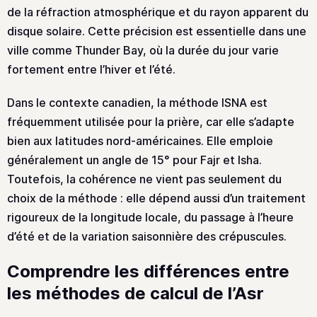
de la réfraction atmosphérique et du rayon apparent du
disque solaire. Cette précision est essentielle dans une
ville comme Thunder Bay, où la durée du jour varie
fortement entre l’hiver et l’été.
Dans le contexte canadien, la méthode ISNA est
fréquemment utilisée pour la prière, car elle s’adapte
bien aux latitudes nord-américaines. Elle emploie
généralement un angle de 15° pour Fajr et Isha.
Toutefois, la cohérence ne vient pas seulement du
choix de la méthode : elle dépend aussi d’un traitement
rigoureux de la longitude locale, du passage à l’heure
d’été et de la variation saisonnière des crépuscules.
Comprendre les différences entre
les méthodes de calcul de l’Asr