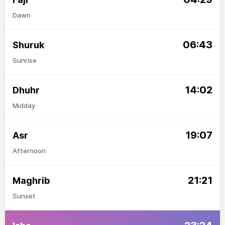
Dawn
06:43
Shuruk
Sunrise
14:02
Dhuhr
Midday
19:07
Asr
Afternoon
21:21
Maghrib
Sunset