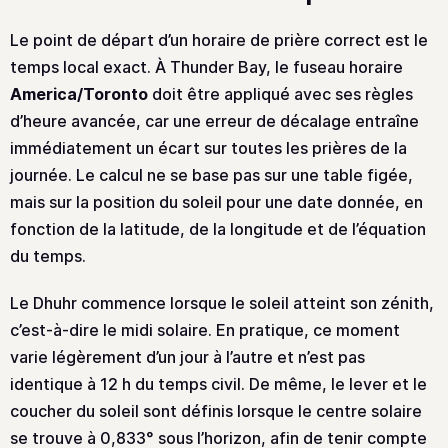
Le point de départ d’un horaire de prière correct est le
temps local exact. À Thunder Bay, le fuseau horaire
America/Toronto
doit être appliqué avec ses règles
d’heure avancée, car une erreur de décalage entraîne
immédiatement un écart sur toutes les prières de la
journée. Le calcul ne se base pas sur une table figée,
mais sur la position du soleil pour une date donnée, en
fonction de la latitude, de la longitude et de l’équation
du temps.
Le Dhuhr commence lorsque le soleil atteint son zénith,
c’est-à-dire le midi solaire. En pratique, ce moment
varie légèrement d’un jour à l’autre et n’est pas
identique à 12 h du temps civil. De même, le lever et le
coucher du soleil sont définis lorsque le centre solaire
se trouve à 0,833° sous l’horizon, afin de tenir compte