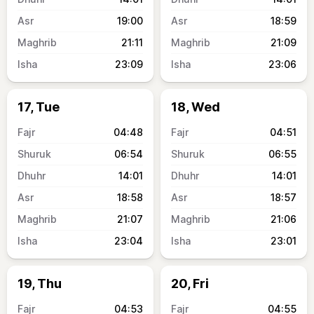
19:00
18:59
21:11
21:09
23:09
23:06
17, Tue
18, Wed
04:48
04:51
06:54
06:55
14:01
14:01
18:58
18:57
21:07
21:06
23:04
23:01
19, Thu
20, Fri
04:53
04:55