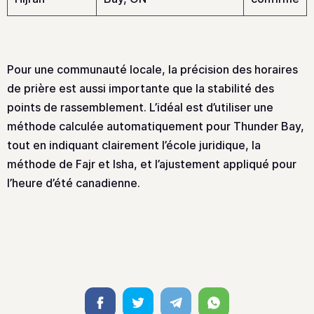
Pour une communauté locale, la précision des horaires
de prière est aussi importante que la stabilité des
points de rassemblement. L’idéal est d’utiliser une
méthode calculée automatiquement pour Thunder Bay,
tout en indiquant clairement l’école juridique, la
méthode de Fajr et Isha, et l’ajustement appliqué pour
l’heure d’été canadienne.
Facebook
Twitter
Telegram
Whatsapp