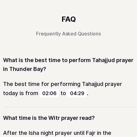
FAQ
Frequently Asked Questions
What is the best time to perform Tahajjud prayer
in Thunder Bay?
The best time for performing Tahajjud prayer
today is from
to
.
02:06
04:29
What time is the Witr prayer read?
After the Isha night prayer until Fajr in the