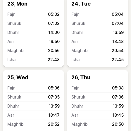
23, Mon
24, Tue
05:02
05:04
07:02
07:04
14:00
13:59
18:50
18:48
20:56
20:54
22:48
22:45
25, Wed
26, Thu
05:06
05:08
07:05
07:06
13:59
13:59
18:47
18:45
20:52
20:50