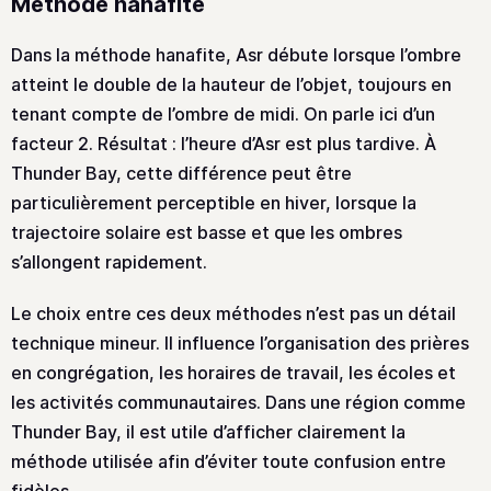
Méthode hanafite
Dans la méthode hanafite, Asr débute lorsque l’ombre
atteint le double de la hauteur de l’objet, toujours en
tenant compte de l’ombre de midi. On parle ici d’un
facteur 2. Résultat : l’heure d’Asr est plus tardive. À
Thunder Bay, cette différence peut être
particulièrement perceptible en hiver, lorsque la
trajectoire solaire est basse et que les ombres
s’allongent rapidement.
Le choix entre ces deux méthodes n’est pas un détail
technique mineur. Il influence l’organisation des prières
en congrégation, les horaires de travail, les écoles et
les activités communautaires. Dans une région comme
Thunder Bay, il est utile d’afficher clairement la
méthode utilisée afin d’éviter toute confusion entre