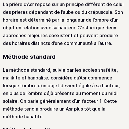
La prière d’Asr repose sur un principe différent de celui
des prières dépendant de l’aube ou du crépuscule. Son
horaire est déterminé par la longueur de l’ombre d’un
objet en relation avec sa hauteur. C’est ici que deux
approches majeures coexistent et peuvent produire
des horaires distincts d’une communauté à l’autre.
Méthode standard
La méthode standard, suivie par les écoles shaféite,
malikite et hanbalite, considère qu’Asr commence
lorsque l’ombre d’un objet devient égale à sa hauteur,
en plus de l’ombre déjà présente au moment du midi
solaire. On parle généralement d’un facteur 1. Cette
méthode tend à produire un Asr plus tôt que la
méthode hanafite.