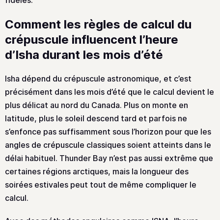
fidèles.
Comment les règles de calcul du
crépuscule influencent l’heure
d’Isha durant les mois d’été
Isha dépend du crépuscule astronomique, et c’est
précisément dans les mois d’été que le calcul devient le
plus délicat au nord du Canada. Plus on monte en
latitude, plus le soleil descend tard et parfois ne
s’enfonce pas suffisamment sous l’horizon pour que les
angles de crépuscule classiques soient atteints dans le
délai habituel. Thunder Bay n’est pas aussi extrême que
certaines régions arctiques, mais la longueur des
soirées estivales peut tout de même compliquer le
calcul.