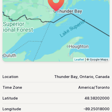
Leaflet
| © Google Maps
Location
Thunder Bay, Ontario, Canada
Time Zone
America/Toronto
Latitude
48.38202000
Longitude
-89.25018000