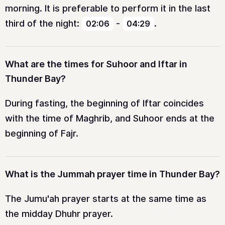
morning. It is preferable to perform it in the last
third of the night:
-
.
02:06
04:29
What are the times for Suhoor and Iftar in
Thunder Bay?
During fasting, the beginning of Iftar coincides
with the time of Maghrib, and Suhoor ends at the
beginning of Fajr.
What is the Jummah prayer time in Thunder Bay?
The Jumu'ah prayer starts at the same time as
the midday Dhuhr prayer.