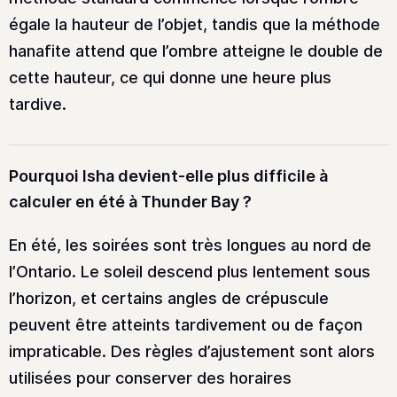
égale la hauteur de l’objet, tandis que la méthode
hanafite attend que l’ombre atteigne le double de
cette hauteur, ce qui donne une heure plus
tardive.
Pourquoi Isha devient-elle plus difficile à
calculer en été à Thunder Bay ?
En été, les soirées sont très longues au nord de
l’Ontario. Le soleil descend plus lentement sous
l’horizon, et certains angles de crépuscule
peuvent être atteints tardivement ou de façon
impraticable. Des règles d’ajustement sont alors
utilisées pour conserver des horaires