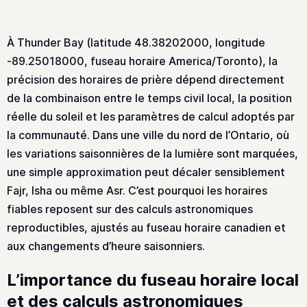
À Thunder Bay (latitude 48.38202000, longitude
-89.25018000, fuseau horaire America/Toronto), la
précision des horaires de prière dépend directement
de la combinaison entre le temps civil local, la position
réelle du soleil et les paramètres de calcul adoptés par
la communauté. Dans une ville du nord de l’Ontario, où
les variations saisonnières de la lumière sont marquées,
une simple approximation peut décaler sensiblement
Fajr, Isha ou même Asr. C’est pourquoi les horaires
fiables reposent sur des calculs astronomiques
reproductibles, ajustés au fuseau horaire canadien et
aux changements d’heure saisonniers.
L’importance du fuseau horaire local
et des calculs astronomiques