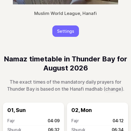
Muslim World League, Hanafi
Settings
Namaz timetable in Thunder Bay for
August 2026
The exact times of the mandatory daily prayers for
Thunder Bay is based on the Hanafi madhab (
change
).
01, Sun
02, Mon
04:09
04:12
06:32
06:34