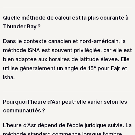
Quelle méthode de calcul est la plus courante à
Thunder Bay ?
Dans le contexte canadien et nord-américain, la
méthode ISNA est souvent privilégiée, car elle est
bien adaptée aux horaires de latitude élevée. Elle
utilise généralement un angle de 15° pour Fajr et
Isha.
Pourquoi l’heure d’Asr peut-elle varier selon les
communautés ?
L’heure d’Asr dépend de l’école juridique suivie. La
méthode standard commence lorsque l’ombre