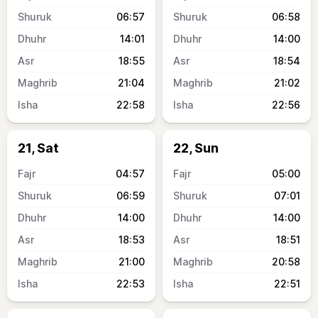
06:57
06:58
14:01
14:00
18:55
18:54
21:04
21:02
22:58
22:56
21, Sat
22, Sun
04:57
05:00
06:59
07:01
14:00
14:00
18:53
18:51
21:00
20:58
22:53
22:51