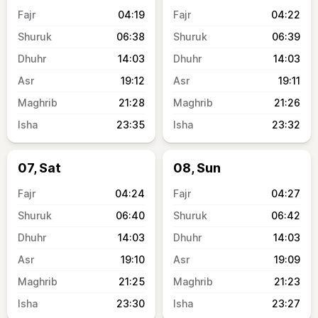
04:19
04:22
06:38
06:39
14:03
14:03
19:12
19:11
21:28
21:26
23:35
23:32
07, Sat
08, Sun
04:24
04:27
06:40
06:42
14:03
14:03
19:10
19:09
21:25
21:23
23:30
23:27