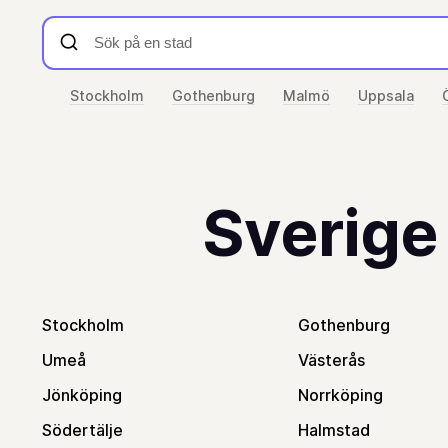
Stockholm
Gothenburg
Malmö
Uppsala
Sverige
Stockholm
Gothenburg
Umeå
Västerås
Jönköping
Norrköping
Södertälje
Halmstad