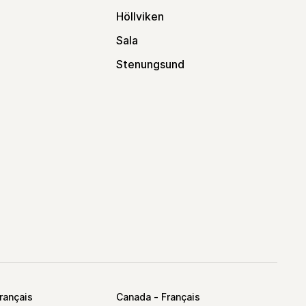
Höllviken
Sala
Stenungsund
Canada