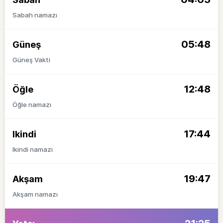
Sabah namazı
05:48
Güneş
Güneş Vakti
12:48
Öğle
Öğle namazı
17:44
Ikindi
Ikindi namazi
19:47
Akşam
Akşam namazı