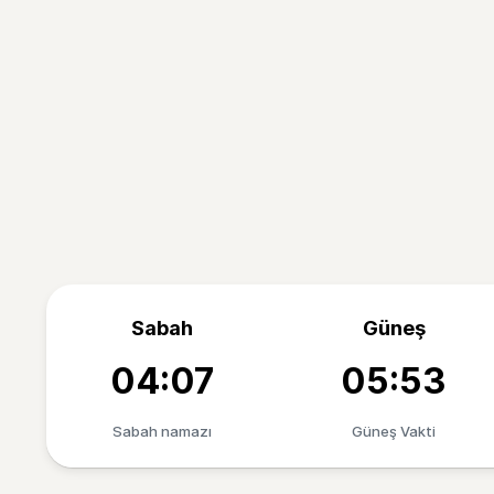
Sabah
Güneş
04:07
05:53
Sabah namazı
Güneş Vakti