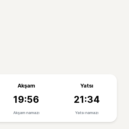
Akşam
Yatsı
19:56
21:34
Akşam namazı
Yatsı namazı