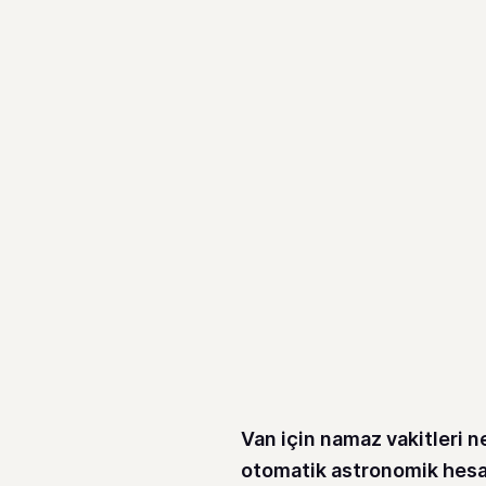
Van için namaz vakitleri 
otomatik astronomik hesa