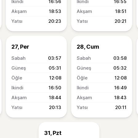
16:56
16:55
18:53
18:51
20:23
20:21
27, Per
28, Cum
03:57
03:58
05:31
05:32
12:08
12:08
16:50
16:49
18:44
18:43
20:13
20:11
31, Pzt