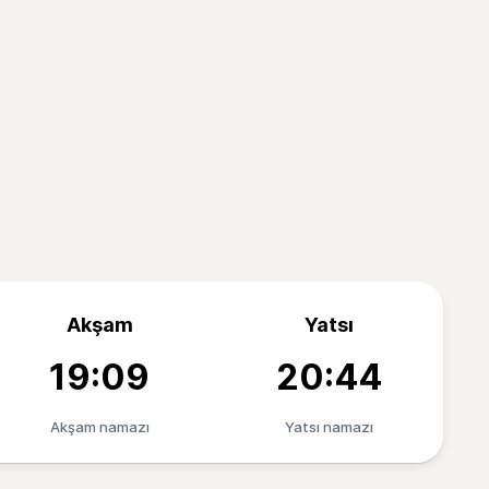
Akşam
Yatsı
19:09
20:44
Akşam namazı
Yatsı namazı