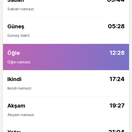
Sabah namazı
05:28
Güneş
Güneş Vakti
12:28
Öğle
Öğle namazı
17:24
Ikindi
Ikindi namazi
19:27
Akşam
Akşam namazı