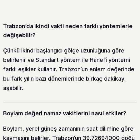
Trabzon’da ikindi vakti neden farklı yöntemlerle
değişebilir?
Çünkü ikindi başlangıcı gölge uzunluğuna göre
belirlenir ve Standart yöntem ile Hanefî yöntemi
farklı eşikler kullanır. Trabzon’un enlem değerinde
bu fark yılın bazı dönemlerinde birkaç dakikayı
aşabilir.
Boylam değeri namaz vakitlerini nasıl etkiler?
Boylam, yerel güneş zamanının saat dilimine göre
kaymasını belirler. Trabzon’un 39.72694000 doğu