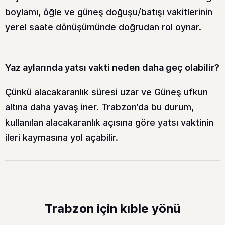
boylamı, öğle ve güneş doğuşu/batışı vakitlerinin
yerel saate dönüşümünde doğrudan rol oynar.
Yaz aylarında yatsı vakti neden daha geç olabilir?
Çünkü alacakaranlık süresi uzar ve Güneş ufkun
altına daha yavaş iner. Trabzon’da bu durum,
kullanılan alacakaranlık açısına göre yatsı vaktinin
ileri kaymasına yol açabilir.
Trabzon için kıble yönü