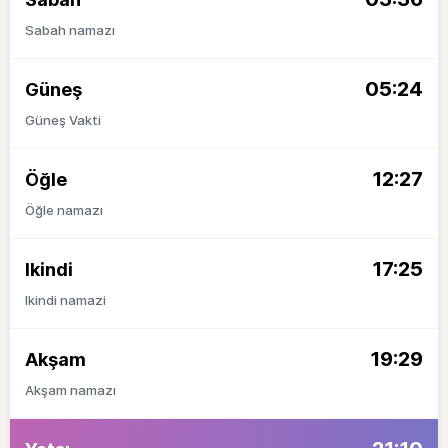
Sabah namazı
05:24
Güneş
Güneş Vakti
12:27
Öğle
Öğle namazı
17:25
Ikindi
Ikindi namazi
19:29
Akşam
Akşam namazı