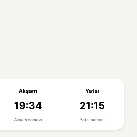
Akşam
Yatsı
19:34
21:15
Akşam namazı
Yatsı namazı