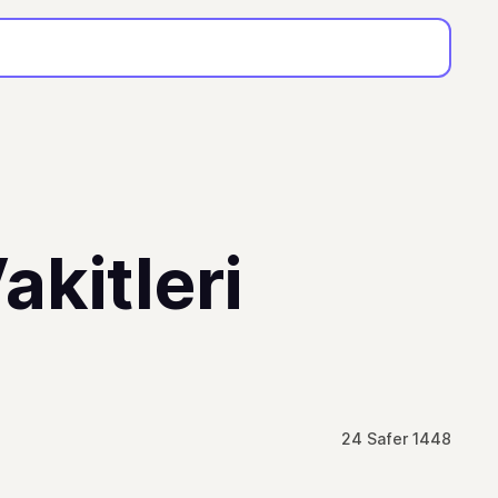
akitleri
24 Safer 1448