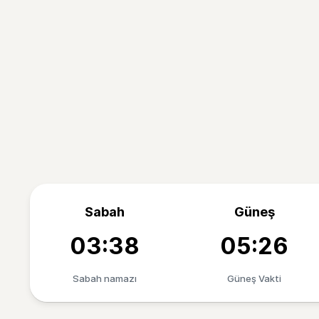
Sabah
Güneş
03:38
05:26
Sabah namazı
Güneş Vakti