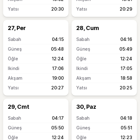
20:30
20:29
27, Per
28, Cum
04:15
04:16
05:48
05:49
12:24
12:24
17:06
17:05
19:00
18:58
20:27
20:25
29, Cmt
30, Paz
04:17
04:18
05:50
05:51
12:24
12:23