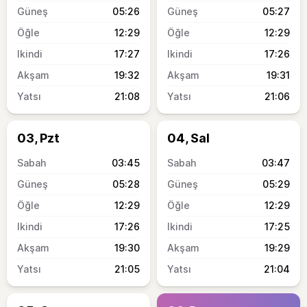
05:26
05:27
12:29
12:29
17:27
17:26
19:32
19:31
21:08
21:06
03, Pzt
04, Sal
03:45
03:47
05:28
05:29
12:29
12:29
17:26
17:25
19:30
19:29
21:05
21:04