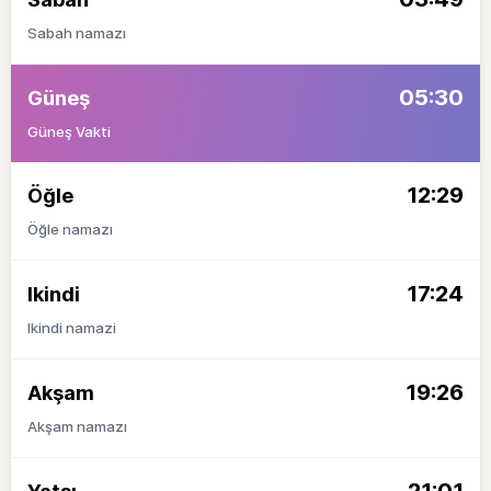
Sabah namazı
05:30
Güneş
Güneş Vakti
12:29
Öğle
Öğle namazı
17:24
Ikindi
Ikindi namazi
19:26
Akşam
Akşam namazı