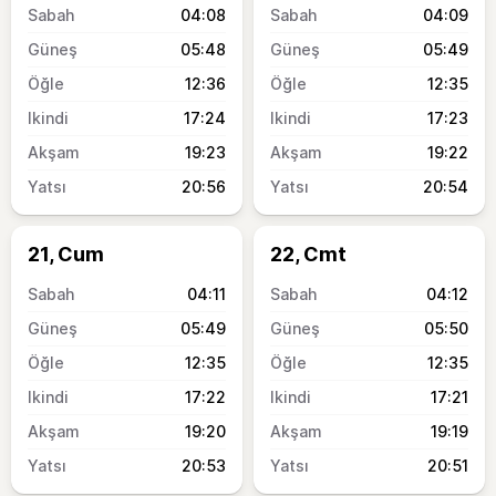
04:08
04:09
05:48
05:49
12:36
12:35
17:24
17:23
19:23
19:22
20:56
20:54
21, Cum
22, Cmt
04:11
04:12
05:49
05:50
12:35
12:35
17:22
17:21
19:20
19:19
20:53
20:51