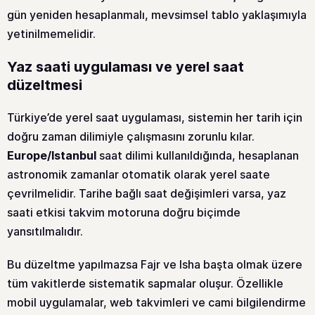
gün yeniden hesaplanmalı, mevsimsel tablo yaklaşımıyla
yetinilmemelidir.
Yaz saati uygulaması ve yerel saat
düzeltmesi
Türkiye’de yerel saat uygulaması, sistemin her tarih için
doğru zaman dilimiyle çalışmasını zorunlu kılar.
Europe/Istanbul
saat dilimi kullanıldığında, hesaplanan
astronomik zamanlar otomatik olarak yerel saate
çevrilmelidir. Tarihe bağlı saat değişimleri varsa, yaz
saati etkisi takvim motoruna doğru biçimde
yansıtılmalıdır.
Bu düzeltme yapılmazsa Fajr ve Isha başta olmak üzere
tüm vakitlerde sistematik sapmalar oluşur. Özellikle
mobil uygulamalar, web takvimleri ve cami bilgilendirme