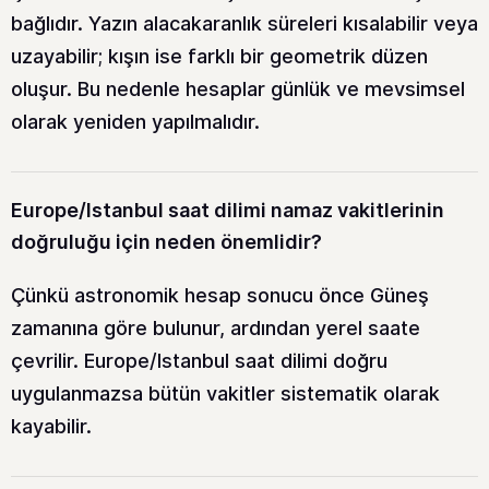
bağlıdır. Yazın alacakaranlık süreleri kısalabilir veya
uzayabilir; kışın ise farklı bir geometrik düzen
oluşur. Bu nedenle hesaplar günlük ve mevsimsel
olarak yeniden yapılmalıdır.
Europe/Istanbul saat dilimi namaz vakitlerinin
doğruluğu için neden önemlidir?
Çünkü astronomik hesap sonucu önce Güneş
zamanına göre bulunur, ardından yerel saate
çevrilir. Europe/Istanbul saat dilimi doğru
uygulanmazsa bütün vakitler sistematik olarak
kayabilir.