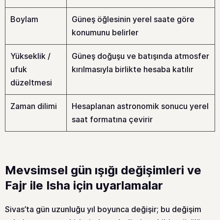
Boylam
Güneş öğlesinin yerel saate göre
konumunu belirler
Yükseklik /
Güneş doğuşu ve batışında atmosfer
ufuk
kırılmasıyla birlikte hesaba katılır
düzeltmesi
Zaman dilimi
Hesaplanan astronomik sonucu yerel
saat formatına çevirir
Mevsimsel gün ışığı değişimleri ve
Fajr ile Isha için uyarlamalar
Sivas’ta gün uzunluğu yıl boyunca değişir; bu değişim