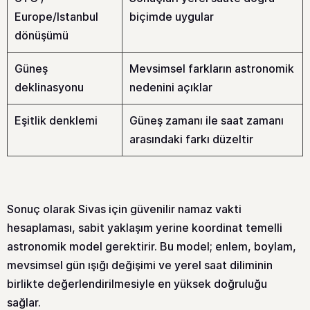
Europe/Istanbul
biçimde uygular
dönüşümü
Güneş
Mevsimsel farkların astronomik
deklinasyonu
nedenini açıklar
Eşitlik denklemi
Güneş zamanı ile saat zamanı
arasındaki farkı düzeltir
Sonuç olarak Sivas için güvenilir namaz vakti
hesaplaması, sabit yaklaşım yerine koordinat temelli
astronomik model gerektirir. Bu model; enlem, boylam,
mevsimsel gün ışığı değişimi ve yerel saat diliminin
birlikte değerlendirilmesiyle en yüksek doğruluğu
sağlar.