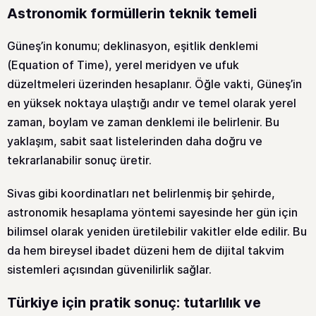
Astronomik formüllerin teknik temeli
Güneş’in konumu; deklinasyon, eşitlik denklemi
(Equation of Time), yerel meridyen ve ufuk
düzeltmeleri üzerinden hesaplanır. Öğle vakti, Güneş’in
en yüksek noktaya ulaştığı andır ve temel olarak yerel
zaman, boylam ve zaman denklemi ile belirlenir. Bu
yaklaşım, sabit saat listelerinden daha doğru ve
tekrarlanabilir sonuç üretir.
Sivas gibi koordinatları net belirlenmiş bir şehirde,
astronomik hesaplama yöntemi sayesinde her gün için
bilimsel olarak yeniden üretilebilir vakitler elde edilir. Bu
da hem bireysel ibadet düzeni hem de dijital takvim
sistemleri açısından güvenilirlik sağlar.
Türkiye için pratik sonuç: tutarlılık ve