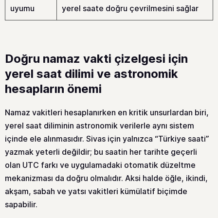
uyumu
yerel saate doğru çevrilmesini sağlar
Doğru namaz vakti çizelgesi için
yerel saat dilimi ve astronomik
hesapların önemi
Namaz vakitleri hesaplanırken en kritik unsurlardan biri,
yerel saat diliminin astronomik verilerle aynı sistem
içinde ele alınmasıdır. Sivas için yalnızca “Türkiye saati”
yazmak yeterli değildir; bu saatin her tarihte geçerli
olan UTC farkı ve uygulamadaki otomatik düzeltme
mekanizması da doğru olmalıdır. Aksi halde öğle, ikindi,
akşam, sabah ve yatsı vakitleri kümülatif biçimde
sapabilir.