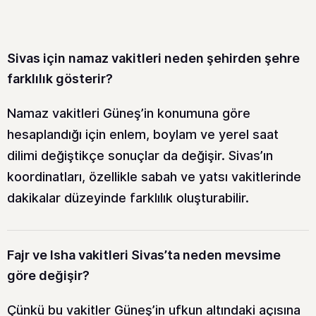
Sivas için namaz vakitleri neden şehirden şehre
farklılık gösterir?
Namaz vakitleri Güneş’in konumuna göre
hesaplandığı için enlem, boylam ve yerel saat
dilimi değiştikçe sonuçlar da değişir. Sivas’ın
koordinatları, özellikle sabah ve yatsı vakitlerinde
dakikalar düzeyinde farklılık oluşturabilir.
Fajr ve Isha vakitleri Sivas’ta neden mevsime
göre değişir?
Çünkü bu vakitler Güneş’in ufkun altındaki açısına