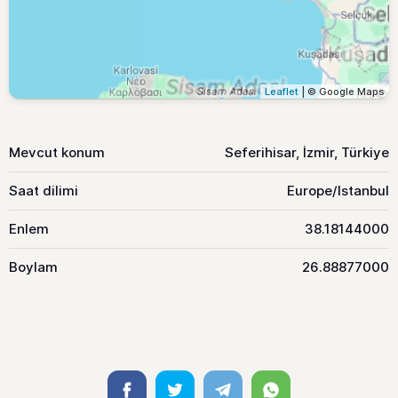
Leaflet
| © Google Maps
Mevcut konum
Seferihisar, İzmir, Türkiye
Saat dilimi
Europe/Istanbul
Enlem
38.18144000
Boylam
26.88877000
Facebook
Twitter
Telegram
Whatsapp