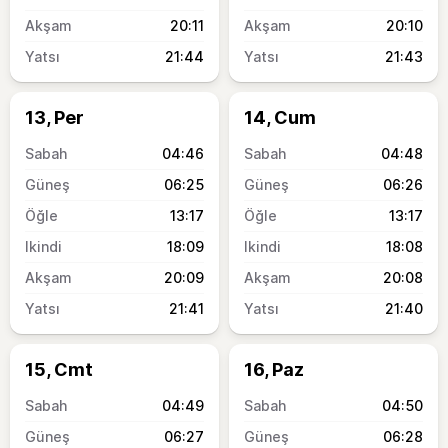
20:11
20:10
21:44
21:43
13, Per
14, Cum
04:46
04:48
06:25
06:26
13:17
13:17
18:09
18:08
20:09
20:08
21:41
21:40
15, Cmt
16, Paz
04:49
04:50
06:27
06:28