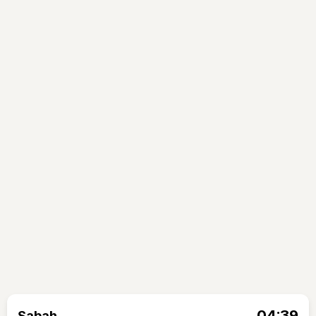
04:39
Sabah