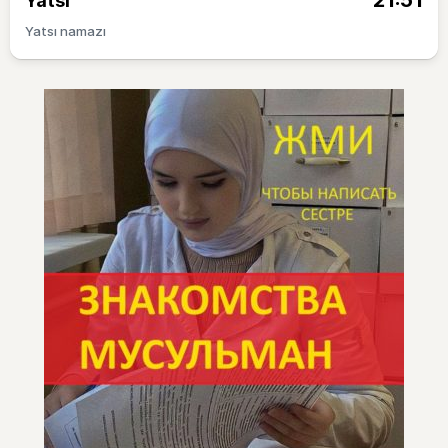
21:51
Yatsı
Yatsı namazı