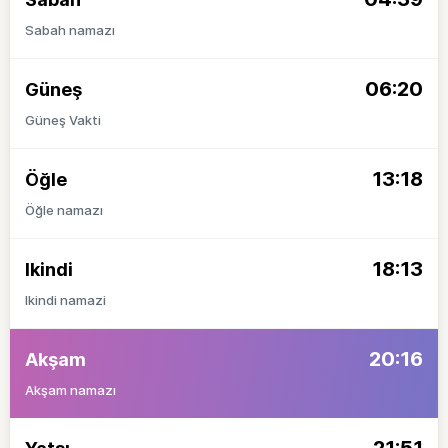
Sabah namazı
06:20
Güneş
Güneş Vakti
13:18
Öğle
Öğle namazı
18:13
Ikindi
Ikindi namazi
20:16
Akşam
Akşam namazı