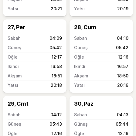
20:21
20:19
27, Per
28, Cum
04:09
04:10
05:42
05:42
12:17
12:16
16:58
16:57
18:51
18:50
20:18
20:16
29, Cmt
30, Paz
04:12
04:13
05:43
05:44
12:16
12:16