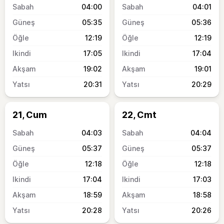
04:00
04:01
05:35
05:36
12:19
12:19
17:05
17:04
19:02
19:01
20:31
20:29
21, Cum
22, Cmt
04:03
04:04
05:37
05:37
12:18
12:18
17:04
17:03
18:59
18:58
20:28
20:26