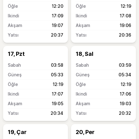
12:20
12:19
17:09
17:08
19:07
19:06
20:37
20:36
17, Pzt
18, Sal
03:58
03:59
05:33
05:34
12:19
12:19
17:07
17:06
19:05
19:03
20:34
20:32
19, Çar
20, Per