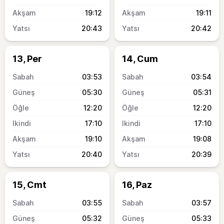
19:12
19:11
20:43
20:42
13, Per
14, Cum
03:53
03:54
05:30
05:31
12:20
12:20
17:10
17:10
19:10
19:08
20:40
20:39
15, Cmt
16, Paz
03:55
03:57
05:32
05:33