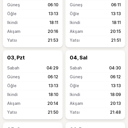
06:10
06:11
13:13
13:13
18:11
18:11
20:16
20:15
21:53
21:51
03, Pzt
04, Sal
04:29
04:30
06:12
06:12
13:13
13:13
18:10
18:09
20:14
20:13
21:50
21:48