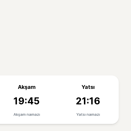
Akşam
Yatsı
19:45
21:16
Akşam namazı
Yatsı namazı