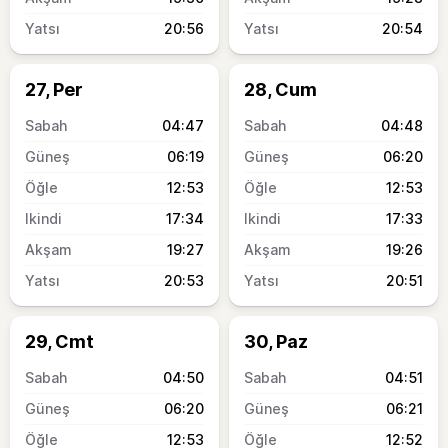
20:56
20:54
27, Per
28, Cum
04:47
04:48
06:19
06:20
12:53
12:53
17:34
17:33
19:27
19:26
20:53
20:51
29, Cmt
30, Paz
04:50
04:51
06:20
06:21
12:53
12:52