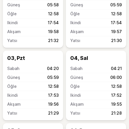
05:58
05:59
12:58
12:58
17:54
17:54
19:58
19:57
21:32
21:30
03, Pzt
04, Sal
04:20
04:21
05:59
06:00
12:58
12:58
17:53
17:52
19:56
19:55
21:29
21:28