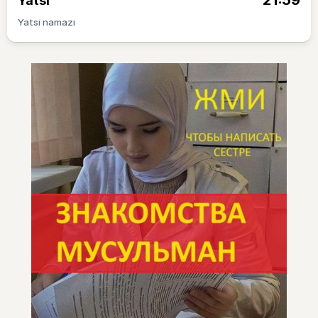
21:59
Yatsı
Yatsı namazı