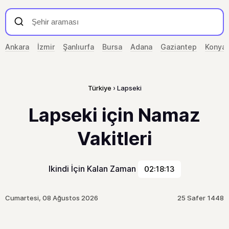
Ankara
İzmir
Şanlıurfa
Bursa
Adana
Gaziantep
Konya
Türkiye
Lapseki
Lapseki için Namaz
Vakitleri
Ikindi İçin Kalan Zaman
02:18:13
Cumartesi, 08 Ağustos 2026
25 Safer 1448