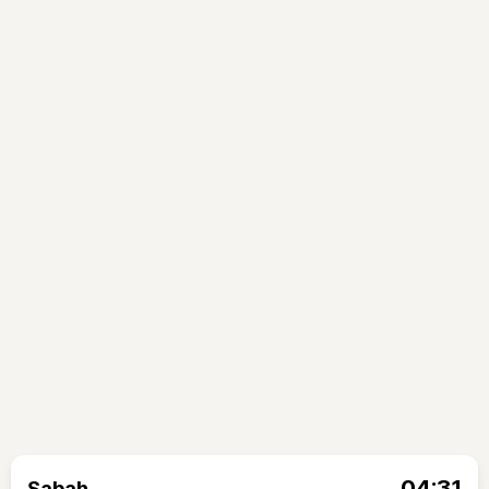
04:31
Sabah