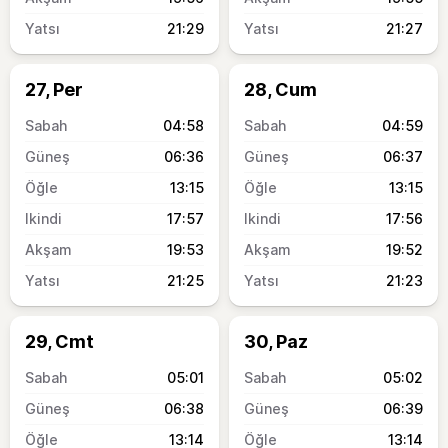
21:29
21:27
27, Per
28, Cum
04:58
04:59
06:36
06:37
13:15
13:15
17:57
17:56
19:53
19:52
21:25
21:23
29, Cmt
30, Paz
05:01
05:02
06:38
06:39
13:14
13:14