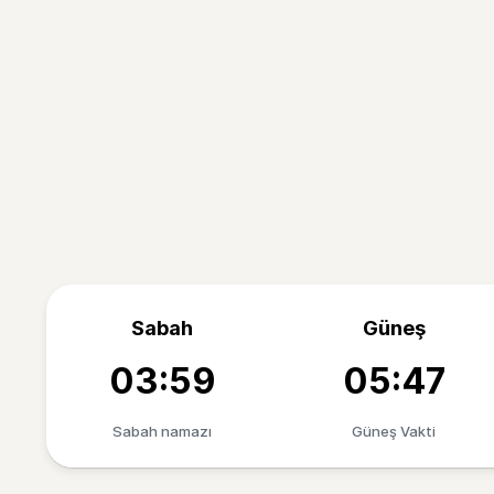
Sabah
Güneş
03:59
05:47
Sabah namazı
Güneş Vakti