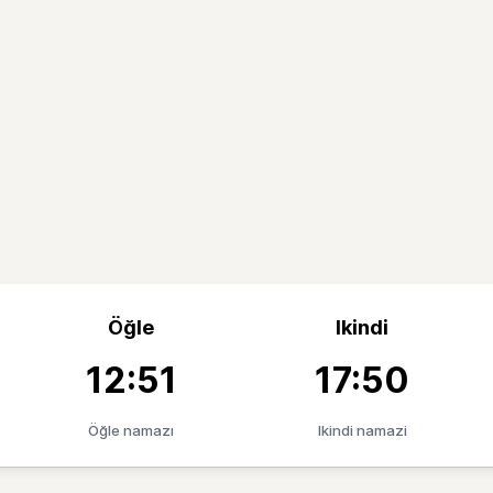
Öğle
Ikindi
12:51
17:50
Öğle namazı
Ikindi namazi