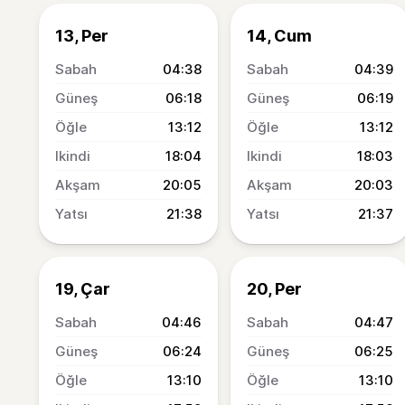
13, Per
14, Cum
04:38
04:39
06:18
06:19
13:12
13:12
18:04
18:03
20:05
20:03
21:38
21:37
19, Çar
20, Per
04:46
04:47
06:24
06:25
13:10
13:10