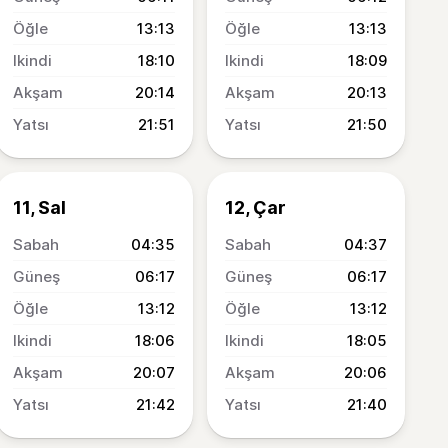
13:13
13:13
18:10
18:09
20:14
20:13
21:51
21:50
11, Sal
12, Çar
04:35
04:37
06:17
06:17
13:12
13:12
18:06
18:05
20:07
20:06
21:42
21:40