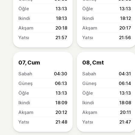
13:13
13:13
18:13
18:12
20:18
20:17
21:57
21:56
07, Cum
08, Cmt
04:30
04:31
06:13
06:14
13:13
13:13
18:09
18:08
20:12
20:11
21:48
21:47