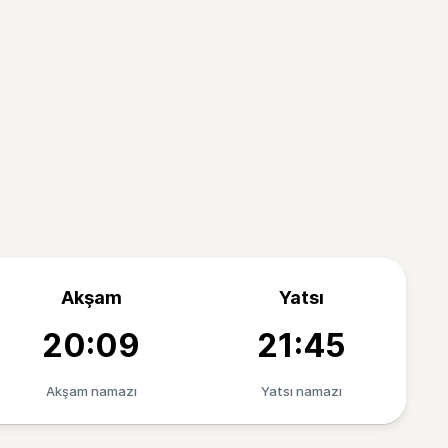
Akşam
Yatsı
20:09
21:45
Akşam namazı
Yatsı namazı