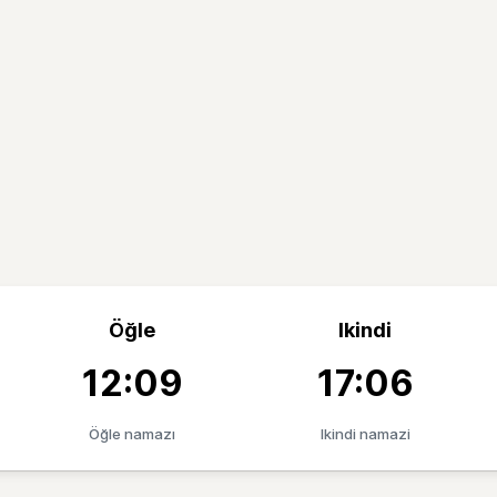
Öğle
Ikindi
12:09
17:06
Öğle namazı
Ikindi namazi