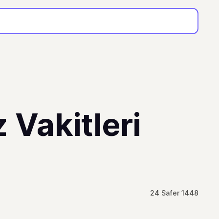
Vakitleri
24 Safer 1448