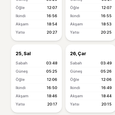
12:07
12:07
16:56
16:55
18:54
18:53
20:27
20:25
25, Sal
26, Çar
03:48
03:49
05:25
05:26
12:06
12:06
16:50
16:49
18:46
18:44
20:17
20:15