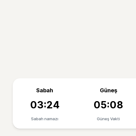
Sabah
Güneş
03:24
05:08
Sabah namazı
Güneş Vakti