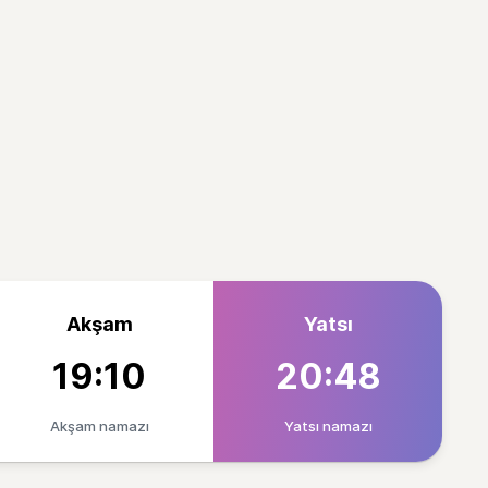
Akşam
Yatsı
19:10
20:48
Akşam namazı
Yatsı namazı