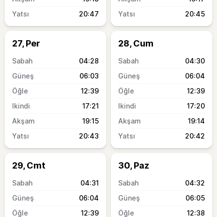
20:47
20:45
27, Per
28, Cum
04:28
04:30
06:03
06:04
12:39
12:39
17:21
17:20
19:15
19:14
20:43
20:42
29, Cmt
30, Paz
04:31
04:32
06:04
06:05
12:39
12:38