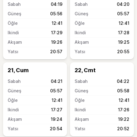
04:19
04:20
05:56
05:57
12:41
12:41
17:29
17:28
19:26
19:25
20:57
20:55
21, Cum
22, Cmt
04:21
04:22
05:57
05:58
12:41
12:41
17:27
17:26
19:24
19:22
20:54
20:52