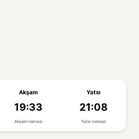
Akşam
Yatsı
19:33
21:08
Akşam namazı
Yatsı namazı