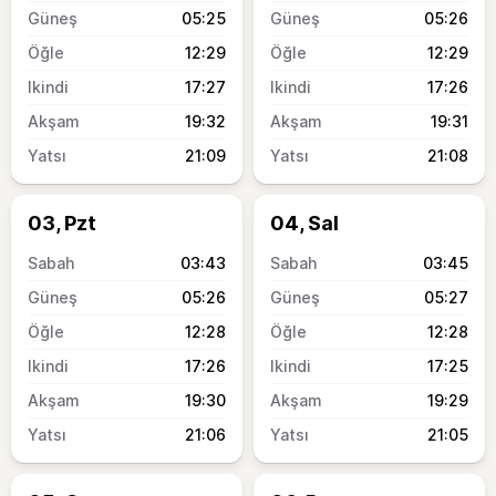
05:25
05:26
12:29
12:29
17:27
17:26
19:32
19:31
21:09
21:08
03, Pzt
04, Sal
03:43
03:45
05:26
05:27
12:28
12:28
17:26
17:25
19:30
19:29
21:06
21:05