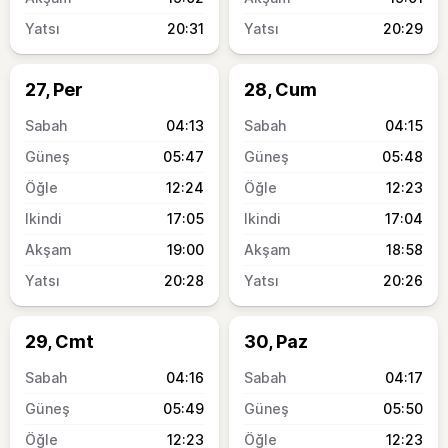
20:31
20:29
27, Per
28, Cum
04:13
04:15
05:47
05:48
12:24
12:23
17:05
17:04
19:00
18:58
20:28
20:26
29, Cmt
30, Paz
04:16
04:17
05:49
05:50
12:23
12:23