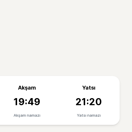
Akşam
Yatsı
19:49
21:20
Akşam namazı
Yatsı namazı