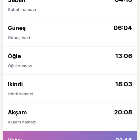
Sabah namazı
06:04
Güneş
Güneş Vakti
13:06
Öğle
Öğle namazı
18:03
Ikindi
Ikindi namazi
20:08
Akşam
Akşam namazı