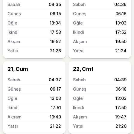
04:35
04:36
06:15
06:16
13:04
13:03
17:53
17:52
19:52
19:50
21:26
21:24
21, Cum
22, Cmt
04:37
04:39
06:17
06:18
13:03
13:03
17:51
17:50
19:49
19:47
21:22
21:20