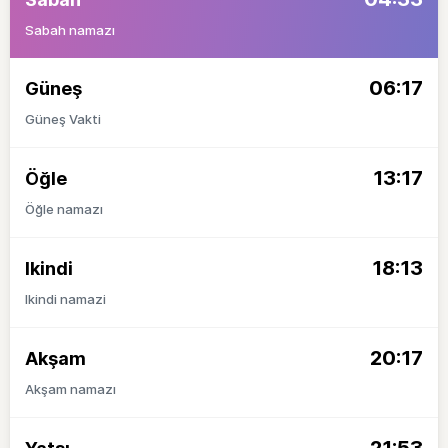
Sabah namazı
06:17
Güneş
Güneş Vakti
13:17
Öğle
Öğle namazı
18:13
Ikindi
Ikindi namazi
20:17
Akşam
Akşam namazı