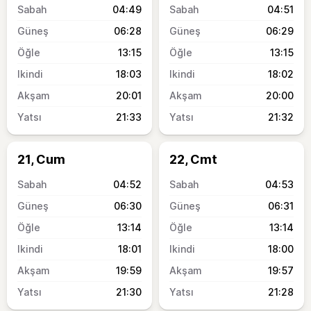
04:49
04:51
06:28
06:29
13:15
13:15
18:03
18:02
20:01
20:00
21:33
21:32
21, Cum
22, Cmt
04:52
04:53
06:30
06:31
13:14
13:14
18:01
18:00
19:59
19:57
21:30
21:28