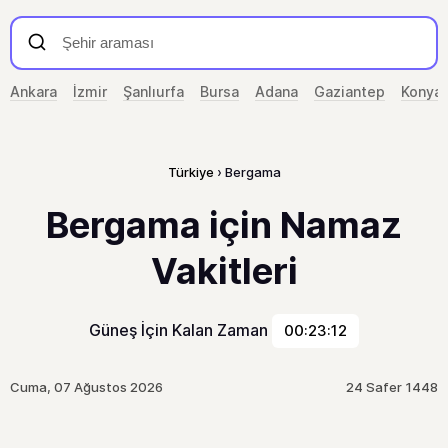
Ankara
İzmir
Şanlıurfa
Bursa
Adana
Gaziantep
Konya
Türkiye
Bergama
Bergama için Namaz
Vakitleri
Güneş İçin Kalan Zaman
00:23:12
Cuma, 07 Ağustos 2026
24 Safer 1448