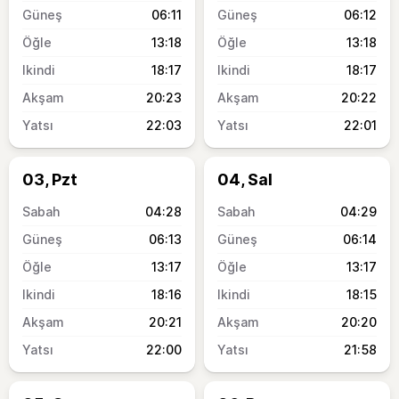
06:11
06:12
13:18
13:18
18:17
18:17
20:23
20:22
22:03
22:01
03, Pzt
04, Sal
04:28
04:29
06:13
06:14
13:17
13:17
18:16
18:15
20:21
20:20
22:00
21:58