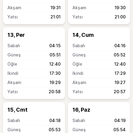
19:31
19:30
21:01
21:00
13, Per
14, Cum
04:15
04:16
05:51
05:52
12:40
12:40
17:30
17:29
19:29
19:27
20:58
20:57
15, Cmt
16, Paz
04:18
04:19
05:53
05:54