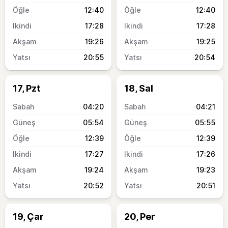
12:40
12:40
17:28
17:28
19:26
19:25
20:55
20:54
17, Pzt
18, Sal
04:20
04:21
05:54
05:55
12:39
12:39
17:27
17:26
19:24
19:23
20:52
20:51
19, Çar
20, Per