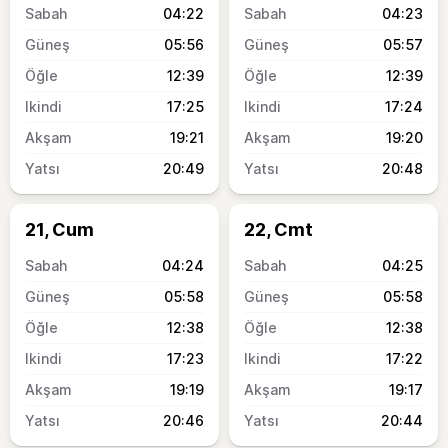
04:22
04:23
05:56
05:57
12:39
12:39
17:25
17:24
19:21
19:20
20:49
20:48
21, Cum
22, Cmt
04:24
04:25
05:58
05:58
12:38
12:38
17:23
17:22
19:19
19:17
20:46
20:44