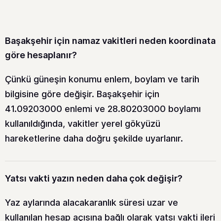
Başakşehir için namaz vakitleri neden koordinata
göre hesaplanır?
Çünkü güneşin konumu enlem, boylam ve tarih
bilgisine göre değişir. Başakşehir için
41.09203000 enlemi ve 28.80203000 boylamı
kullanıldığında, vakitler yerel gökyüzü
hareketlerine daha doğru şekilde uyarlanır.
Yatsı vakti yazın neden daha çok değişir?
Yaz aylarında alacakaranlık süresi uzar ve
kullanılan hesap açısına bağlı olarak yatsı vakti ileri