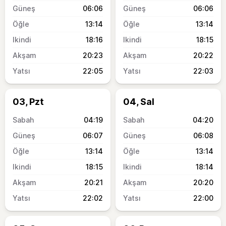
06:06
06:06
13:14
13:14
18:16
18:15
20:23
20:22
22:05
22:03
03, Pzt
04, Sal
04:19
04:20
06:07
06:08
13:14
13:14
18:15
18:14
20:21
20:20
22:02
22:00