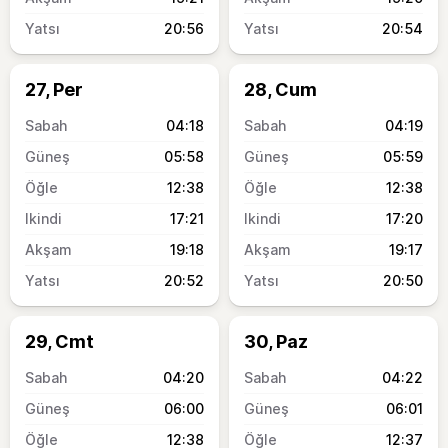
20:56
20:54
27, Per
28, Cum
04:18
04:19
05:58
05:59
12:38
12:38
17:21
17:20
19:18
19:17
20:52
20:50
29, Cmt
30, Paz
04:20
04:22
06:00
06:01
12:38
12:37