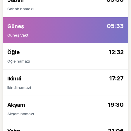
Sabah namazı
05:33
Güneş
Güneş Vakti
12:32
Öğle
Öğle namazı
17:27
Ikindi
Ikindi namazi
19:30
Akşam
Akşam namazı