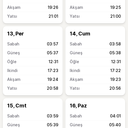
19:26
19:25
21:01
21:00
13, Per
14, Cum
03:57
03:58
05:37
05:38
12:31
12:31
17:23
17:22
19:24
19:23
20:58
20:56
15, Cmt
16, Paz
03:59
04:01
05:39
05:40