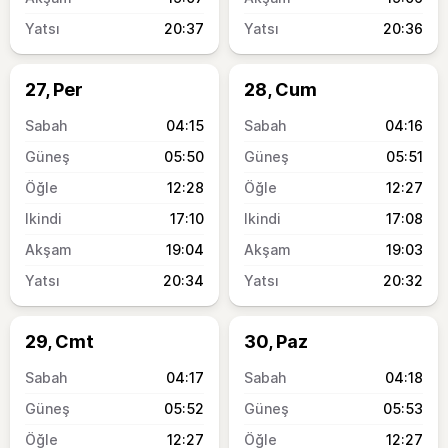
20:37
20:36
27, Per
28, Cum
04:15
04:16
05:50
05:51
12:28
12:27
17:10
17:08
19:04
19:03
20:34
20:32
29, Cmt
30, Paz
04:17
04:18
05:52
05:53
12:27
12:27