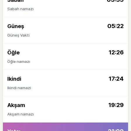
Sabah namazı
05:22
Güneş
Güneş Vakti
12:26
Öğle
Öğle namazı
17:24
Ikindi
Ikindi namazi
19:29
Akşam
Akşam namazı