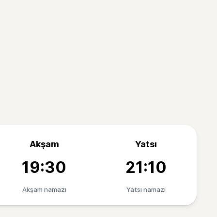
Akşam
Yatsı
19:30
21:10
Akşam namazı
Yatsı namazı