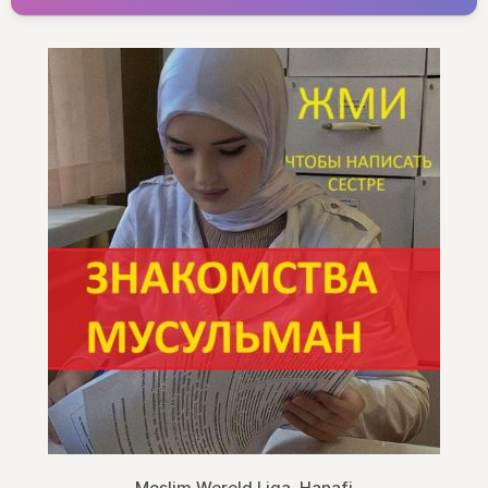
Moslim Wereld Liga, Hanafi