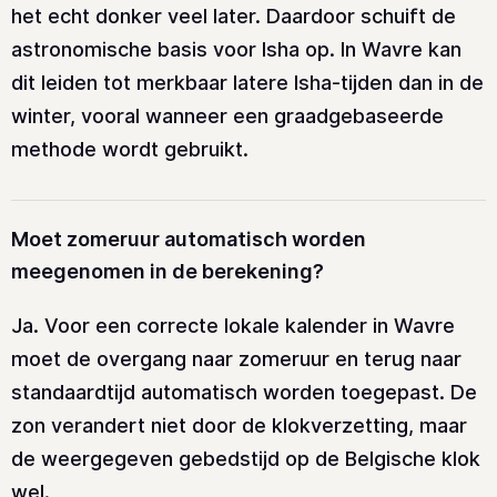
het echt donker veel later. Daardoor schuift de
astronomische basis voor Isha op. In Wavre kan
dit leiden tot merkbaar latere Isha-tijden dan in de
winter, vooral wanneer een graadgebaseerde
methode wordt gebruikt.
Moet zomeruur automatisch worden
meegenomen in de berekening?
Ja. Voor een correcte lokale kalender in Wavre
moet de overgang naar zomeruur en terug naar
standaardtijd automatisch worden toegepast. De
zon verandert niet door de klokverzetting, maar
de weergegeven gebedstijd op de Belgische klok
wel.