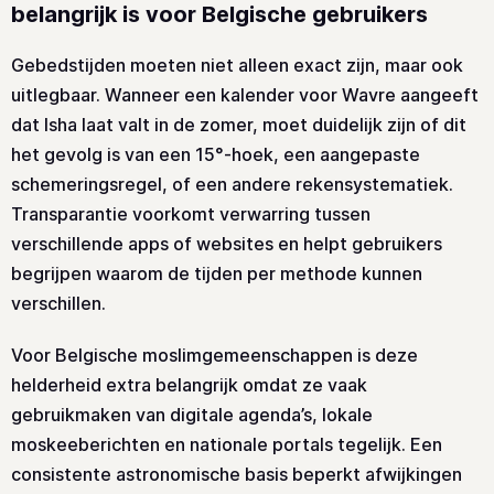
belangrijk is voor Belgische gebruikers
Gebedstijden moeten niet alleen exact zijn, maar ook
uitlegbaar. Wanneer een kalender voor Wavre aangeeft
dat Isha laat valt in de zomer, moet duidelijk zijn of dit
het gevolg is van een 15°-hoek, een aangepaste
schemeringsregel, of een andere rekensystematiek.
Transparantie voorkomt verwarring tussen
verschillende apps of websites en helpt gebruikers
begrijpen waarom de tijden per methode kunnen
verschillen.
Voor Belgische moslimgemeenschappen is deze
helderheid extra belangrijk omdat ze vaak
gebruikmaken van digitale agenda’s, lokale
moskeeberichten en nationale portals tegelijk. Een
consistente astronomische basis beperkt afwijkingen