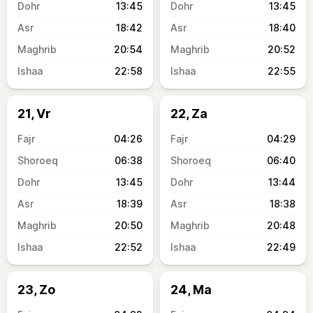
13:45
13:45
18:42
18:40
20:54
20:52
22:58
22:55
21, Vr
22, Za
04:26
04:29
06:38
06:40
13:45
13:44
18:39
18:38
20:50
20:48
22:52
22:49
23, Zo
24, Ma