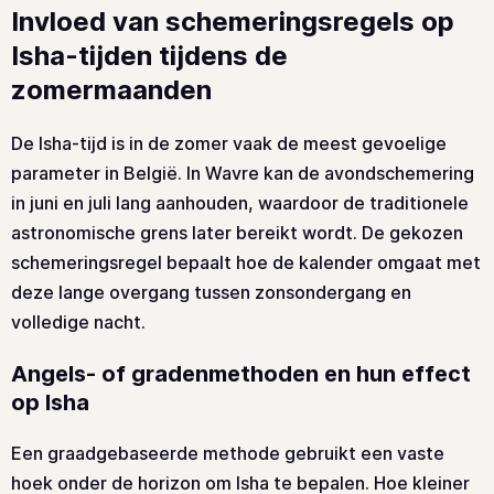
Invloed van schemeringsregels op
Isha-tijden tijdens de
zomermaanden
De Isha-tijd is in de zomer vaak de meest gevoelige
parameter in België. In Wavre kan de avondschemering
in juni en juli lang aanhouden, waardoor de traditionele
astronomische grens later bereikt wordt. De gekozen
schemeringsregel bepaalt hoe de kalender omgaat met
deze lange overgang tussen zonsondergang en
volledige nacht.
Angels- of gradenmethoden en hun effect
op Isha
Een graadgebaseerde methode gebruikt een vaste
hoek onder de horizon om Isha te bepalen. Hoe kleiner