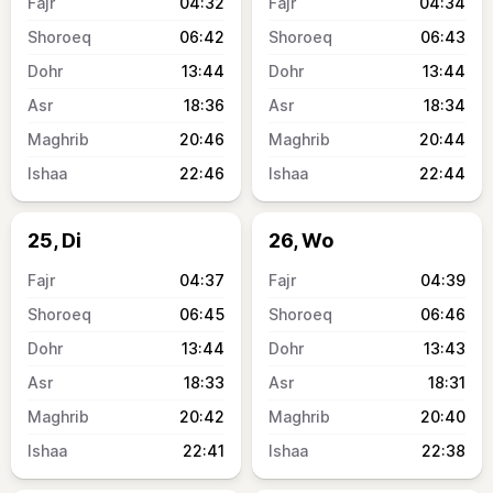
04:32
04:34
06:42
06:43
13:44
13:44
18:36
18:34
20:46
20:44
22:46
22:44
25, Di
26, Wo
04:37
04:39
06:45
06:46
13:44
13:43
18:33
18:31
20:42
20:40
22:41
22:38