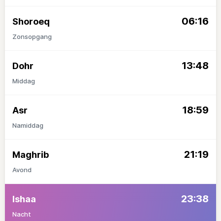
06:16
Shoroeq
Zonsopgang
13:48
Dohr
Middag
18:59
Asr
Namiddag
21:19
Maghrib
Avond
23:38
Ishaa
Nacht