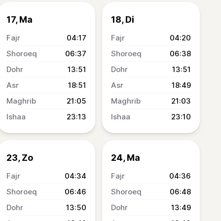
17, Ma
18, Di
04:17
04:20
06:37
06:38
13:51
13:51
18:51
18:49
21:05
21:03
23:13
23:10
23, Zo
24, Ma
04:34
04:36
06:46
06:48
13:50
13:49