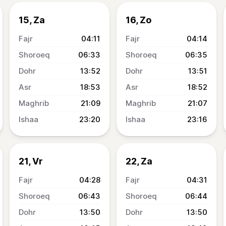
15, Za
16, Zo
04:11
04:14
06:33
06:35
13:52
13:51
18:53
18:52
21:09
21:07
23:20
23:16
21, Vr
22, Za
04:28
04:31
06:43
06:44
13:50
13:50