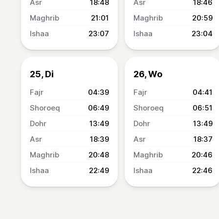
18:48
18:46
21:01
20:59
23:07
23:04
25, Di
26, Wo
04:39
04:41
06:49
06:51
13:49
13:49
18:39
18:37
20:48
20:46
22:49
22:46