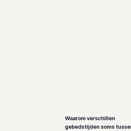
Waarom verschillen
gebedstijden soms tusse