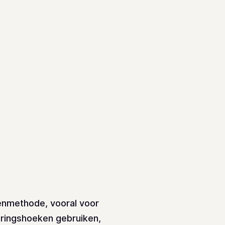
kenmethode, vooral voor
eringshoeken gebruiken,