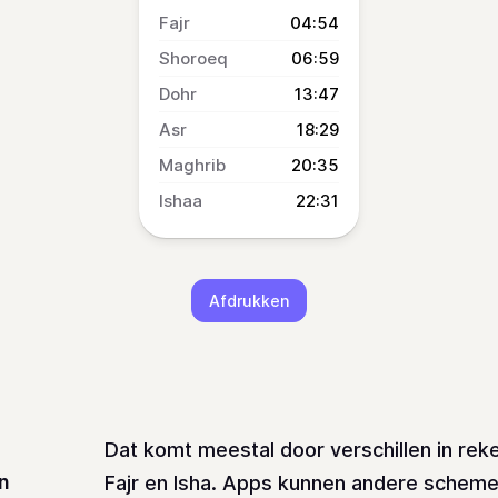
04:54
06:59
13:47
18:29
20:35
22:31
Afdrukken
Dat komt meestal door verschillen in re
n
Fajr en Isha. Apps kunnen andere schem