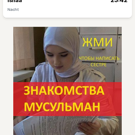
23:42
Ishaa
Nacht