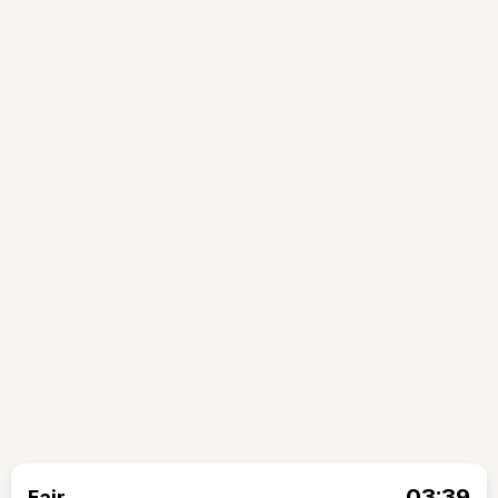
03:39
Fajr