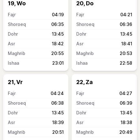
19, Wo
20, Do
04:19
04:21
06:35
06:36
13:45
13:45
18:42
18:41
20:55
20:53
23:01
22:58
21, Vr
22, Za
04:24
04:27
06:38
06:39
13:45
13:45
18:39
18:38
20:51
20:49