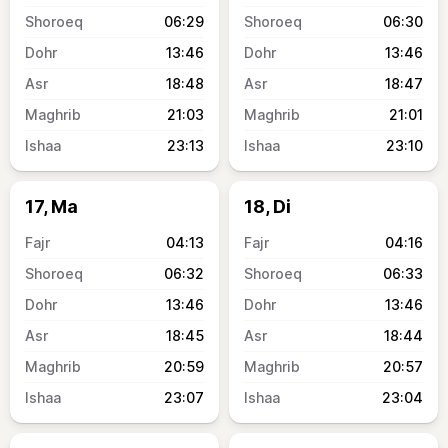
06:29
06:30
13:46
13:46
18:48
18:47
21:03
21:01
23:13
23:10
17, Ma
18, Di
04:13
04:16
06:32
06:33
13:46
13:46
18:45
18:44
20:59
20:57
23:07
23:04