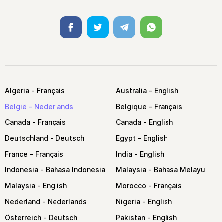
Facebook
Twitter
Telegram
Whatsapp
Algeria
Australia
België
Belgique
Canada
Canada
Deutschland
Egypt
France
India
Indonesia
Malaysia
Malaysia
Morocco
Nederland
Nigeria
Österreich
Pakistan