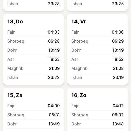
23:28
23:25
13, Do
14, Vr
04:03
04:06
06:28
06:29
13:49
13:49
18:53
18:52
21:09
21:08
23:22
23:19
15, Za
16, Zo
04:09
04:12
06:31
06:32
13:49
13:48