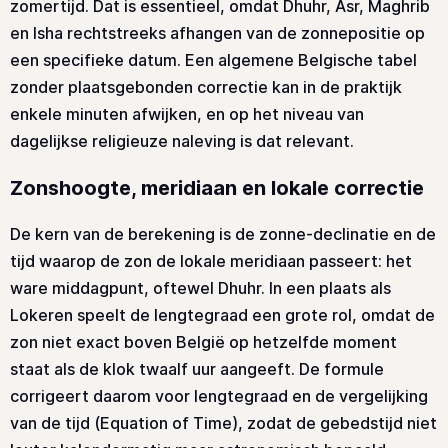
zomertijd. Dat is essentieel, omdat Dhuhr, Asr, Maghrib
en Isha rechtstreeks afhangen van de zonnepositie op
een specifieke datum. Een algemene Belgische tabel
zonder plaatsgebonden correctie kan in de praktijk
enkele minuten afwijken, en op het niveau van
dagelijkse religieuze naleving is dat relevant.
Zonshoogte, meridiaan en lokale correctie
De kern van de berekening is de zonne-declinatie en de
tijd waarop de zon de lokale meridiaan passeert: het
ware middagpunt, oftewel Dhuhr. In een plaats als
Lokeren speelt de lengtegraad een grote rol, omdat de
zon niet exact boven België op hetzelfde moment
staat als de klok twaalf uur aangeeft. De formule
corrigeert daarom voor lengtegraad en de vergelijking
van de tijd (Equation of Time), zodat de gebedstijd niet