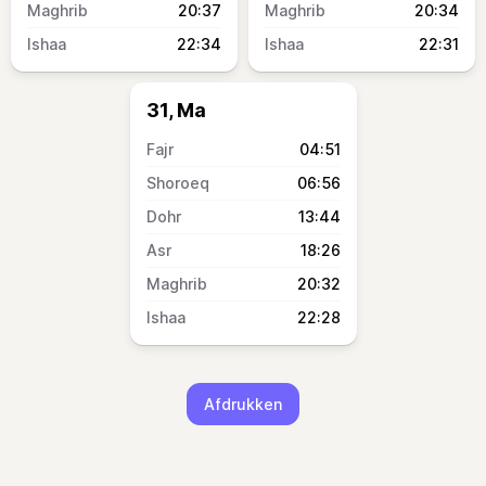
20:37
20:34
22:34
22:31
31, Ma
04:51
06:56
13:44
18:26
20:32
22:28
Afdrukken