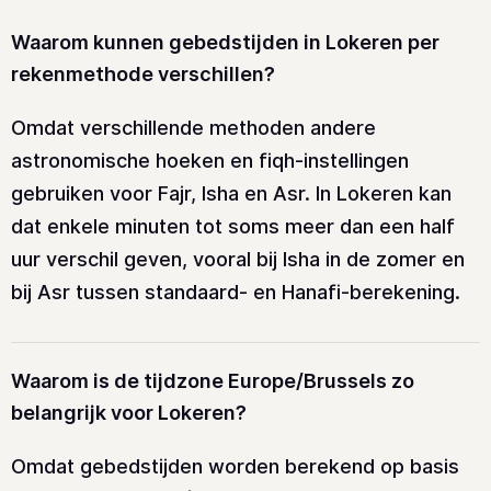
Waarom kunnen gebedstijden in Lokeren per
rekenmethode verschillen?
Omdat verschillende methoden andere
astronomische hoeken en fiqh-instellingen
gebruiken voor Fajr, Isha en Asr. In Lokeren kan
dat enkele minuten tot soms meer dan een half
uur verschil geven, vooral bij Isha in de zomer en
bij Asr tussen standaard- en Hanafi-berekening.
Waarom is de tijdzone Europe/Brussels zo
belangrijk voor Lokeren?
Omdat gebedstijden worden berekend op basis