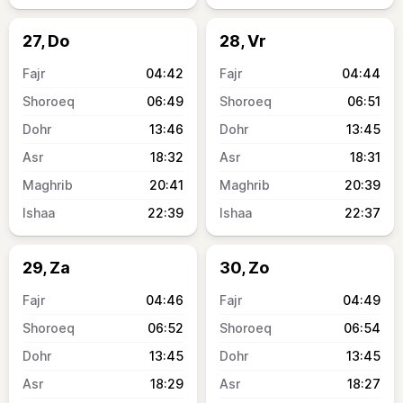
27, Do
28, Vr
04:42
04:44
06:49
06:51
13:46
13:45
18:32
18:31
20:41
20:39
22:39
22:37
29, Za
30, Zo
04:46
04:49
06:52
06:54
13:45
13:45
18:29
18:27