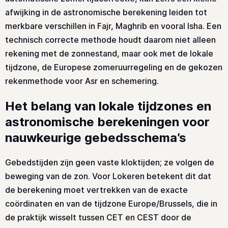
afwijking in de astronomische berekening leiden tot
merkbare verschillen in Fajr, Maghrib en vooral Isha. Een
technisch correcte methode houdt daarom niet alleen
rekening met de zonnestand, maar ook met de lokale
tijdzone, de Europese zomeruurregeling en de gekozen
rekenmethode voor Asr en schemering.
Het belang van lokale tijdzones en
astronomische berekeningen voor
nauwkeurige gebedsschema’s
Gebedstijden zijn geen vaste kloktijden; ze volgen de
beweging van de zon. Voor Lokeren betekent dit dat
de berekening moet vertrekken van de exacte
coördinaten en van de tijdzone Europe/Brussels, die in
de praktijk wisselt tussen CET en CEST door de