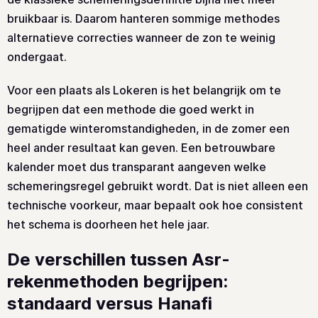
bruikbaar is. Daarom hanteren sommige methodes
alternatieve correcties wanneer de zon te weinig
ondergaat.
Voor een plaats als Lokeren is het belangrijk om te
begrijpen dat een methode die goed werkt in
gematigde winteromstandigheden, in de zomer een
heel ander resultaat kan geven. Een betrouwbare
kalender moet dus transparant aangeven welke
schemeringsregel gebruikt wordt. Dat is niet alleen een
technische voorkeur, maar bepaalt ook hoe consistent
het schema is doorheen het hele jaar.
De verschillen tussen Asr-
rekenmethoden begrijpen:
standaard versus Hanafi