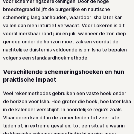
voor schemeringsberekeningen. Door de hoge
breedtegraad blijft de burgerlijke en nautische
schemering lang aanhouden, waardoor Isha later kan
vallen dan men intuïtief verwacht. Voor Lokeren is dit
vooral merkbaar rond juni en juli, wanneer de zon diep
genoeg onder de horizon moet zakken voordat de
nachtelijke duisternis voldoende is om Isha te bepalen
volgens een standaardhoekmethode.
Verschillende schemeringshoeken en hun
praktische impact
Veel rekenmethodes gebruiken een vaste hoek onder
de horizon voor Isha. Hoe groter die hoek, hoe later Isha
in de kalender verschijnt. In noordelijke regio’s zoals
Vlaanderen kan dit in de zomer leiden tot zeer late
tijden of, in extreme gevallen, tot een situatie waarin
de klassieke schemeringsdefinitie bijna niet meer