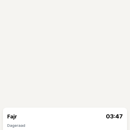
03:47
Fajr
Dageraad