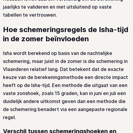
jaarlijks te valideren en niet uitsluitend op vaste
tabellen te vertrouwen.
Hoe schemeringsregels de Isha-tijd
in de zomer beïnvloeden
Isha wordt berekend op basis van de nachtelijke
schemering, maar juist in de zomer is die schemering in
Vlaanderen relatief lang. Dat betekent dat de exacte
keuze van de berekeningsmethode een directe impact
heeft op de Isha-tijd. Een methode die uitgaat van een
vaste zonshoek, zoals 15 graden, kan in juni en juli een
duidelijk andere uitkomst geven dan een methode die
de schemering benadert via een aangepaste regionale
regel.
Verschil tussen schemeringshoeken en