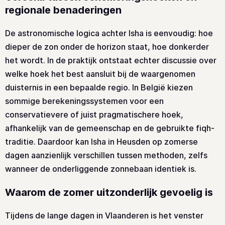
regionale benaderingen
De astronomische logica achter Isha is eenvoudig: hoe
dieper de zon onder de horizon staat, hoe donkerder
het wordt. In de praktijk ontstaat echter discussie over
welke hoek het best aansluit bij de waargenomen
duisternis in een bepaalde regio. In België kiezen
sommige berekeningssystemen voor een
conservatievere of juist pragmatischere hoek,
afhankelijk van de gemeenschap en de gebruikte fiqh-
traditie. Daardoor kan Isha in Heusden op zomerse
dagen aanzienlijk verschillen tussen methoden, zelfs
wanneer de onderliggende zonnebaan identiek is.
Waarom de zomer uitzonderlijk gevoelig is
Tijdens de lange dagen in Vlaanderen is het venster