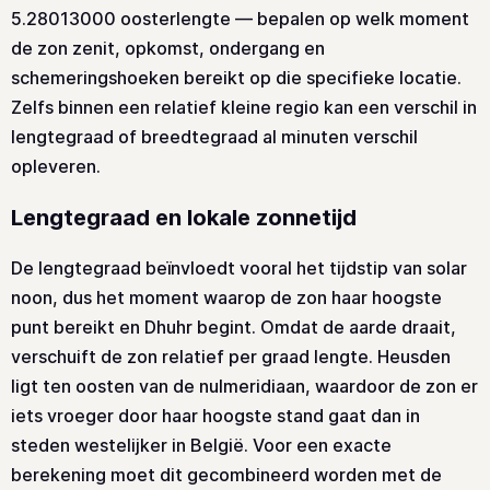
5.28013000 oosterlengte — bepalen op welk moment
de zon zenit, opkomst, ondergang en
schemeringshoeken bereikt op die specifieke locatie.
Zelfs binnen een relatief kleine regio kan een verschil in
lengtegraad of breedtegraad al minuten verschil
opleveren.
Lengtegraad en lokale zonnetijd
De lengtegraad beïnvloedt vooral het tijdstip van solar
noon, dus het moment waarop de zon haar hoogste
punt bereikt en Dhuhr begint. Omdat de aarde draait,
verschuift de zon relatief per graad lengte. Heusden
ligt ten oosten van de nulmeridiaan, waardoor de zon er
iets vroeger door haar hoogste stand gaat dan in
steden westelijker in België. Voor een exacte
berekening moet dit gecombineerd worden met de