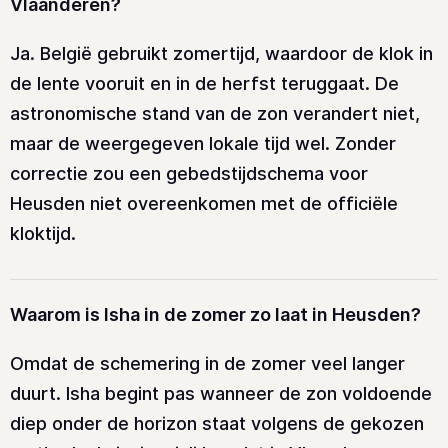
Vlaanderen?
Ja. België gebruikt zomertijd, waardoor de klok in
de lente vooruit en in de herfst teruggaat. De
astronomische stand van de zon verandert niet,
maar de weergegeven lokale tijd wel. Zonder
correctie zou een gebedstijdschema voor
Heusden niet overeenkomen met de officiële
kloktijd.
Waarom is Isha in de zomer zo laat in Heusden?
Omdat de schemering in de zomer veel langer
duurt. Isha begint pas wanneer de zon voldoende
diep onder de horizon staat volgens de gekozen