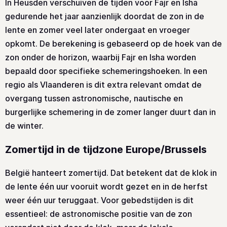
In Heusden verschuiven de tijden voor Fajr en Isha
gedurende het jaar aanzienlijk doordat de zon in de
lente en zomer veel later ondergaat en vroeger
opkomt. De berekening is gebaseerd op de hoek van de
zon onder de horizon, waarbij Fajr en Isha worden
bepaald door specifieke schemeringshoeken. In een
regio als Vlaanderen is dit extra relevant omdat de
overgang tussen astronomische, nautische en
burgerlijke schemering in de zomer langer duurt dan in
de winter.
Zomertijd in de tijdzone Europe/Brussels
België hanteert zomertijd. Dat betekent dat de klok in
de lente één uur vooruit wordt gezet en in de herfst
weer één uur teruggaat. Voor gebedstijden is dit
essentieel: de astronomische positie van de zon