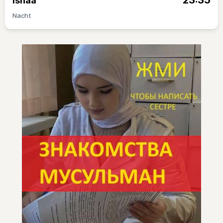
23:35
Ishaa
Nacht