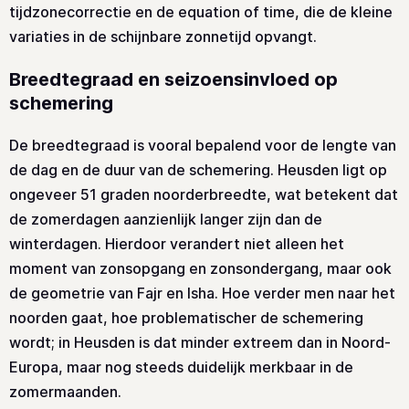
tijdzonecorrectie en de equation of time, die de kleine
variaties in de schijnbare zonnetijd opvangt.
Breedtegraad en seizoensinvloed op
schemering
De breedtegraad is vooral bepalend voor de lengte van
de dag en de duur van de schemering. Heusden ligt op
ongeveer 51 graden noorderbreedte, wat betekent dat
de zomerdagen aanzienlijk langer zijn dan de
winterdagen. Hierdoor verandert niet alleen het
moment van zonsopgang en zonsondergang, maar ook
de geometrie van Fajr en Isha. Hoe verder men naar het
noorden gaat, hoe problematischer de schemering
wordt; in Heusden is dat minder extreem dan in Noord-
Europa, maar nog steeds duidelijk merkbaar in de
zomermaanden.