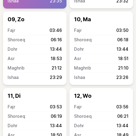
23:35
23:32
09, Zo
10, Ma
03:46
03:50
06:16
06:18
13:44
13:44
18:53
18:51
21:12
21:10
23:29
23:26
11, Di
12, Wo
03:53
03:56
06:19
06:21
13:44
13:44
18:50
18:49