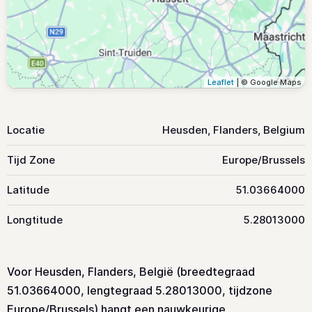
Leaflet
| © Google Maps
Locatie
Heusden, Flanders, Belgium
Tijd Zone
Europe/Brussels
Latitude
51.03664000
Longtitude
5.28013000
Voor Heusden, Flanders, België (breedtegraad
51.03664000, lengtegraad 5.28013000, tijdzone
Europe/Brussels) hangt een nauwkeurige