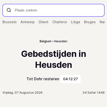
Brussels
Antwerp
Ghent
Charleroi
Liège
Bruges
Nam
Belgium
Heusden
Gebedstijden in
Heusden
Tot Dohr resteren
04:12:27
Vrijdag, 07 Augustus 2026
24 Safar 1448