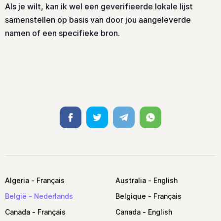
Als je wilt, kan ik wel een geverifieerde lokale lijst
samenstellen op basis van door jou aangeleverde
namen of een specifieke bron.
Facebook
Twitter
Telegram
Whatsapp
Algeria
Australia
België
Belgique
Canada
Canada