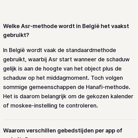
Welke Asr-methode wordt in België het vaakst
gebruikt?
In België wordt vaak de standaardmethode
gebruikt, waarbij Asr start wanneer de schaduw
gelijk is aan de hoogte van het object plus de
schaduw op het middagmoment. Toch volgen
sommige gemeenschappen de Hanafi-methode.
Het is daarom belangrijk om de gekozen kalender
of moskee-instelling te controleren.
Waarom verschillen gebedstijden per app of