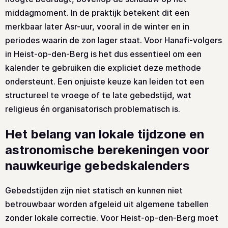
middagmoment. In de praktijk betekent dit een
merkbaar later Asr-uur, vooral in de winter en in
periodes waarin de zon lager staat. Voor Hanafi-volgers
in Heist-op-den-Berg is het dus essentieel om een
kalender te gebruiken die expliciet deze methode
ondersteunt. Een onjuiste keuze kan leiden tot een
structureel te vroege of te late gebedstijd, wat
religieus én organisatorisch problematisch is.
Het belang van lokale tijdzone en
astronomische berekeningen voor
nauwkeurige gebedskalenders
Gebedstijden zijn niet statisch en kunnen niet
betrouwbaar worden afgeleid uit algemene tabellen
zonder lokale correctie. Voor Heist-op-den-Berg moet