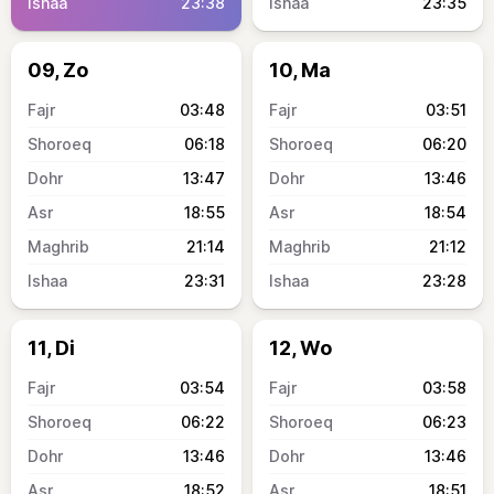
23:38
23:35
09, Zo
10, Ma
03:48
03:51
06:18
06:20
13:47
13:46
18:55
18:54
21:14
21:12
23:31
23:28
11, Di
12, Wo
03:54
03:58
06:22
06:23
13:46
13:46
18:52
18:51