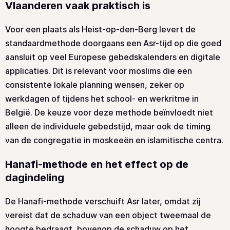
Vlaanderen vaak praktisch is
Voor een plaats als Heist-op-den-Berg levert de
standaardmethode doorgaans een Asr-tijd op die goed
aansluit op veel Europese gebedskalenders en digitale
applicaties. Dit is relevant voor moslims die een
consistente lokale planning wensen, zeker op
werkdagen of tijdens het school- en werkritme in
België. De keuze voor deze methode beïnvloedt niet
alleen de individuele gebedstijd, maar ook de timing
van de congregatie in moskeeën en islamitische centra.
Hanafi-methode en het effect op de
dagindeling
De Hanafi-methode verschuift Asr later, omdat zij
vereist dat de schaduw van een object tweemaal de
hoogte bedraagt, bovenop de schaduw op het