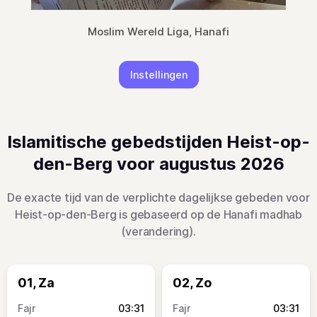
Moslim Wereld Liga, Hanafi
Instellingen
Islamitische gebedstijden Heist-op-
den-Berg voor augustus 2026
De exacte tijd van de verplichte dagelijkse gebeden voor
Heist-op-den-Berg is gebaseerd op de Hanafi madhab
(
verandering
).
01, Za
02, Zo
03:31
03:31