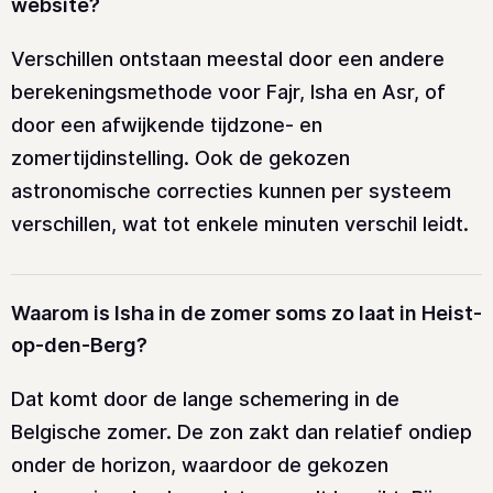
website?
Verschillen ontstaan meestal door een andere
berekeningsmethode voor Fajr, Isha en Asr, of
door een afwijkende tijdzone- en
zomertijdinstelling. Ook de gekozen
astronomische correcties kunnen per systeem
verschillen, wat tot enkele minuten verschil leidt.
Waarom is Isha in de zomer soms zo laat in Heist-
op-den-Berg?
Dat komt door de lange schemering in de
Belgische zomer. De zon zakt dan relatief ondiep
onder de horizon, waardoor de gekozen