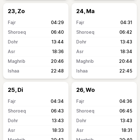
23, Zo
24, Ma
04:29
04:31
06:40
06:42
13:44
13:43
18:36
18:34
20:46
20:44
22:48
22:45
25, Di
26, Wo
04:34
04:36
06:43
06:45
13:43
13:43
18:33
18:31
20:42
20:40