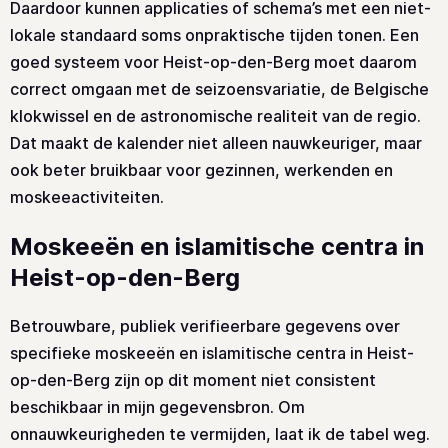
Daardoor kunnen applicaties of schema’s met een niet-
lokale standaard soms onpraktische tijden tonen. Een
goed systeem voor Heist-op-den-Berg moet daarom
correct omgaan met de seizoensvariatie, de Belgische
klokwissel en de astronomische realiteit van de regio.
Dat maakt de kalender niet alleen nauwkeuriger, maar
ook beter bruikbaar voor gezinnen, werkenden en
moskeeactiviteiten.
Moskeeën en islamitische centra in
Heist-op-den-Berg
Betrouwbare, publiek verifieerbare gegevens over
specifieke moskeeën en islamitische centra in Heist-
op-den-Berg zijn op dit moment niet consistent
beschikbaar in mijn gegevensbron. Om
onnauwkeurigheden te vermijden, laat ik de tabel weg.