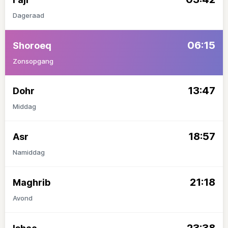
Dageraad
06:15
Shoroeq
Zonsopgang
13:47
Dohr
Middag
18:57
Asr
Namiddag
21:18
Maghrib
Avond