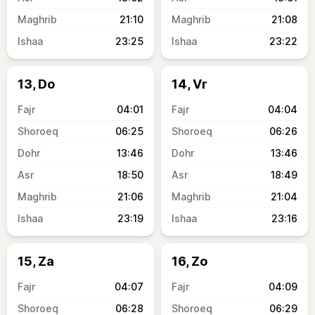
21:10
21:08
23:25
23:22
13, Do
14, Vr
04:01
04:04
06:25
06:26
13:46
13:46
18:50
18:49
21:06
21:04
23:19
23:16
15, Za
16, Zo
04:07
04:09
06:28
06:29