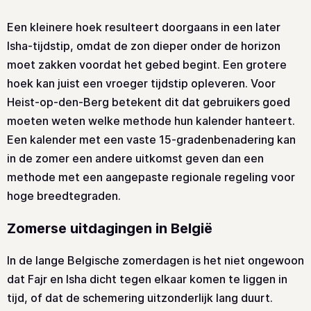
Een kleinere hoek resulteert doorgaans in een later
Isha-tijdstip, omdat de zon dieper onder de horizon
moet zakken voordat het gebed begint. Een grotere
hoek kan juist een vroeger tijdstip opleveren. Voor
Heist-op-den-Berg betekent dit dat gebruikers goed
moeten weten welke methode hun kalender hanteert.
Een kalender met een vaste 15-gradenbenadering kan
in de zomer een andere uitkomst geven dan een
methode met een aangepaste regionale regeling voor
hoge breedtegraden.
Zomerse uitdagingen in België
In de lange Belgische zomerdagen is het niet ongewoon
dat Fajr en Isha dicht tegen elkaar komen te liggen in
tijd, of dat de schemering uitzonderlijk lang duurt.