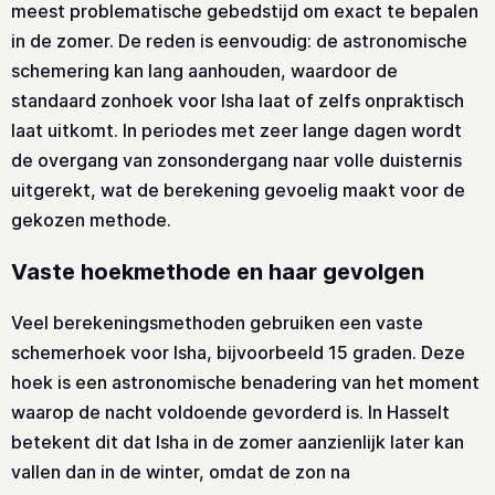
meest problematische gebedstijd om exact te bepalen
in de zomer. De reden is eenvoudig: de astronomische
schemering kan lang aanhouden, waardoor de
standaard zonhoek voor Isha laat of zelfs onpraktisch
laat uitkomt. In periodes met zeer lange dagen wordt
de overgang van zonsondergang naar volle duisternis
uitgerekt, wat de berekening gevoelig maakt voor de
gekozen methode.
Vaste hoekmethode en haar gevolgen
Veel berekeningsmethoden gebruiken een vaste
schemerhoek voor Isha, bijvoorbeeld 15 graden. Deze
hoek is een astronomische benadering van het moment
waarop de nacht voldoende gevorderd is. In Hasselt
betekent dit dat Isha in de zomer aanzienlijk later kan
vallen dan in de winter, omdat de zon na