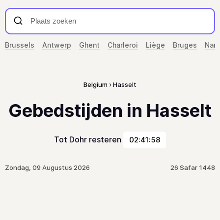
Brussels
Antwerp
Ghent
Charleroi
Liège
Bruges
Nam
Belgium
Hasselt
Gebedstijden in Hasselt
Tot Dohr resteren
02:41:58
Zondag, 09 Augustus 2026
26 Safar 1448