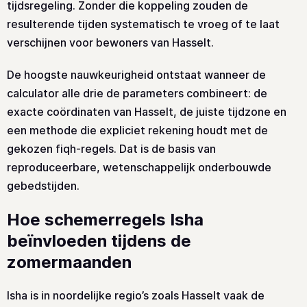
tijdsregeling. Zonder die koppeling zouden de
resulterende tijden systematisch te vroeg of te laat
verschijnen voor bewoners van Hasselt.
De hoogste nauwkeurigheid ontstaat wanneer de
calculator alle drie de parameters combineert: de
exacte coördinaten van Hasselt, de juiste tijdzone en
een methode die expliciet rekening houdt met de
gekozen fiqh-regels. Dat is de basis van
reproduceerbare, wetenschappelijk onderbouwde
gebedstijden.
Hoe schemerregels Isha
beïnvloeden tijdens de
zomermaanden
Isha is in noordelijke regio’s zoals Hasselt vaak de