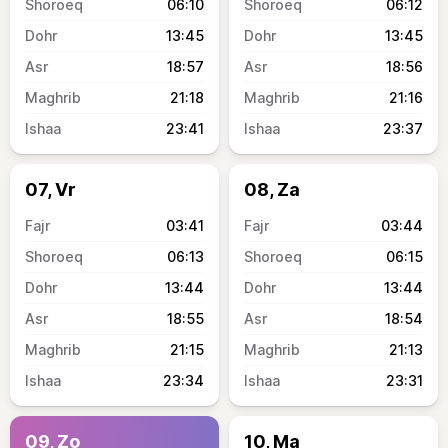
06:10
06:12
13:45
13:45
18:57
18:56
21:18
21:16
23:41
23:37
07, Vr
08, Za
03:41
03:44
06:13
06:15
13:44
13:44
18:55
18:54
21:15
21:13
23:34
23:31
09, Zo
10, Ma