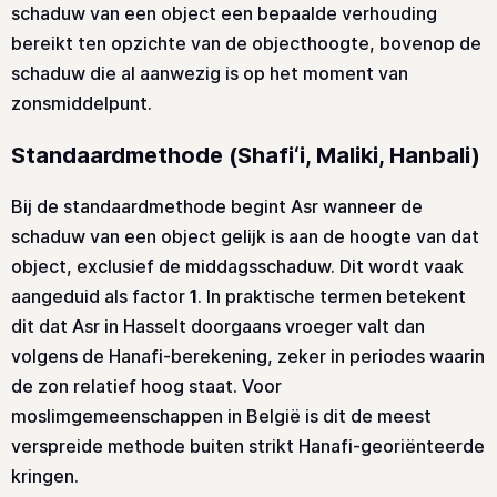
schaduw van een object een bepaalde verhouding
bereikt ten opzichte van de objecthoogte, bovenop de
schaduw die al aanwezig is op het moment van
zonsmiddelpunt.
Standaardmethode (Shafi‘i, Maliki, Hanbali)
Bij de standaardmethode begint Asr wanneer de
schaduw van een object gelijk is aan de hoogte van dat
object, exclusief de middagsschaduw. Dit wordt vaak
aangeduid als factor
1
. In praktische termen betekent
dit dat Asr in Hasselt doorgaans vroeger valt dan
volgens de Hanafi-berekening, zeker in periodes waarin
de zon relatief hoog staat. Voor
moslimgemeenschappen in België is dit de meest
verspreide methode buiten strikt Hanafi-georiënteerde
kringen.