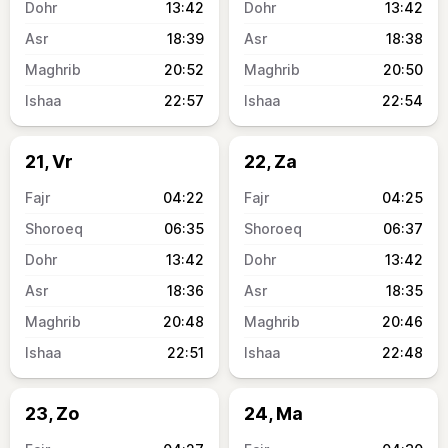
13:42
13:42
18:39
18:38
20:52
20:50
22:57
22:54
21, Vr
22, Za
04:22
04:25
06:35
06:37
13:42
13:42
18:36
18:35
20:48
20:46
22:51
22:48
23, Zo
24, Ma