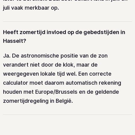
juli vaak merkbaar op.
Heeft zomertijd invloed op de gebedstijden in
Hasselt?
Ja. De astronomische positie van de zon
verandert niet door de klok, maar de
weergegeven lokale tijd wel. Een correcte
calculator moet daarom automatisch rekening
houden met Europe/Brussels en de geldende
zomertijdregeling in België.