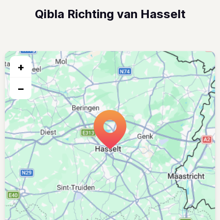
Qibla Richting van Hasselt
+
−