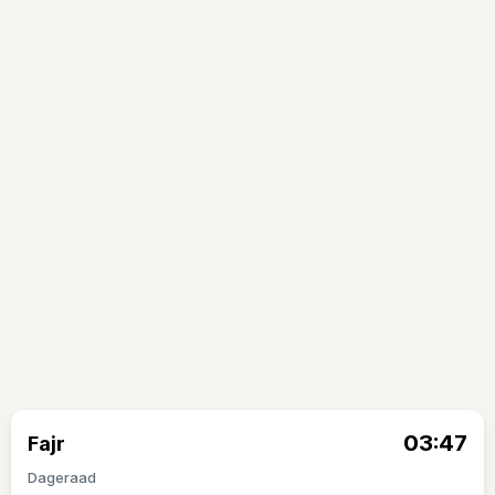
03:47
Fajr
Dageraad