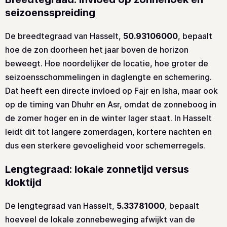
seizoensspreiding
De breedtegraad van Hasselt,
50.93106000
, bepaalt
hoe de zon doorheen het jaar boven de horizon
beweegt. Hoe noordelijker de locatie, hoe groter de
seizoensschommelingen in daglengte en schemering.
Dat heeft een directe invloed op Fajr en Isha, maar ook
op de timing van Dhuhr en Asr, omdat de zonneboog in
de zomer hoger en in de winter lager staat. In Hasselt
leidt dit tot langere zomerdagen, kortere nachten en
dus een sterkere gevoeligheid voor schemerregels.
Lengtegraad: lokale zonnetijd versus
kloktijd
De lengtegraad van Hasselt,
5.33781000
, bepaalt
hoeveel de lokale zonnebeweging afwijkt van de