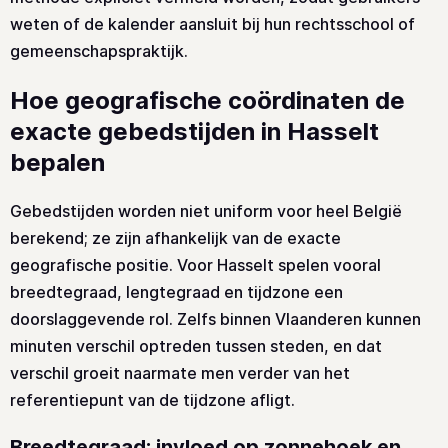
weten of de kalender aansluit bij hun rechtsschool of
gemeenschapspraktijk.
Hoe geografische coördinaten de
exacte gebedstijden in Hasselt
bepalen
Gebedstijden worden niet uniform voor heel België
berekend; ze zijn afhankelijk van de exacte
geografische positie. Voor Hasselt spelen vooral
breedtegraad, lengtegraad en tijdzone een
doorslaggevende rol. Zelfs binnen Vlaanderen kunnen
minuten verschil optreden tussen steden, en dat
verschil groeit naarmate men verder van het
referentiepunt van de tijdzone afligt.
Breedtegraad: invloed op zonnehoek en