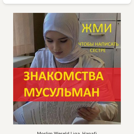
Moslim Wereld Liga, Hanafi