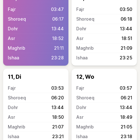
03:47
03:50
06:17
06:18
13:44
13:44
18:52
18:51
21:11
21:09
23:28
23:25
11, Di
12, Wo
03:53
03:57
06:20
06:21
13:44
13:44
18:50
18:49
21:07
21:05
23:21
23:18