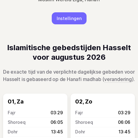
Instellingen
Islamitische gebedstijden Hasselt
voor augustus 2026
De exacte tijd van de verplichte dagelijkse gebeden voor
Hasselt is gebaseerd op de Hanafi madhab (
verandering
).
01, Za
02, Zo
03:29
03:29
06:05
06:06
13:45
13:45