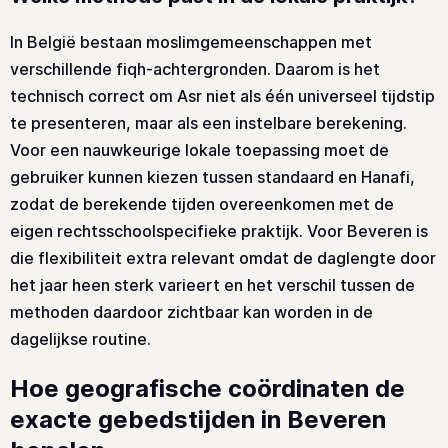
In België bestaan moslimgemeenschappen met
verschillende fiqh-achtergronden. Daarom is het
technisch correct om Asr niet als één universeel tijdstip
te presenteren, maar als een instelbare berekening.
Voor een nauwkeurige lokale toepassing moet de
gebruiker kunnen kiezen tussen standaard en Hanafi,
zodat de berekende tijden overeenkomen met de
eigen rechtsschoolspecifieke praktijk. Voor Beveren is
die flexibiliteit extra relevant omdat de daglengte door
het jaar heen sterk varieert en het verschil tussen de
methoden daardoor zichtbaar kan worden in de
dagelijkse routine.
Hoe geografische coördinaten de
exacte gebedstijden in Beveren