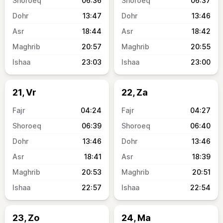
06:36
06:37
13:47
13:46
18:44
18:42
20:57
20:55
23:03
23:00
21, Vr
22, Za
04:24
04:27
06:39
06:40
13:46
13:46
18:41
18:39
20:53
20:51
22:57
22:54
23, Zo
24, Ma