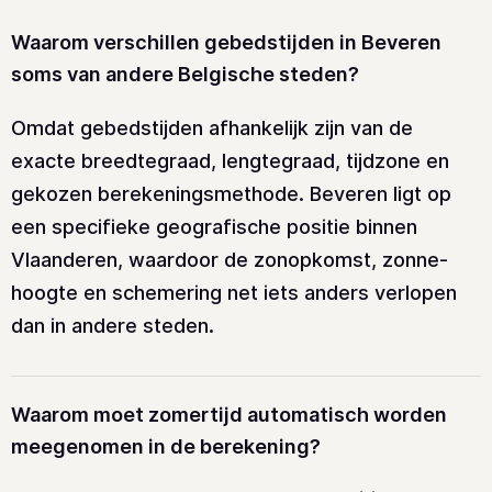
Waarom verschillen gebedstijden in Beveren
soms van andere Belgische steden?
Omdat gebedstijden afhankelijk zijn van de
exacte breedtegraad, lengtegraad, tijdzone en
gekozen berekeningsmethode. Beveren ligt op
een specifieke geografische positie binnen
Vlaanderen, waardoor de zonopkomst, zonne-
hoogte en schemering net iets anders verlopen
dan in andere steden.
Waarom moet zomertijd automatisch worden
meegenomen in de berekening?