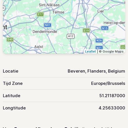
Leaflet
| © Google Maps
Locatie
Beveren, Flanders, Belgium
Tijd Zone
Europe/Brussels
Latitude
51.21187000
Longtitude
4.25633000