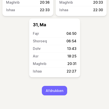
20:36
20:33
22:33
22:30
31, Ma
04:50
06:54
13:43
18:25
20:31
22:27
Afdrukken