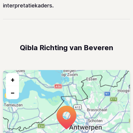
interpretatiekaders.
Qibla Richting van Beveren
+
−