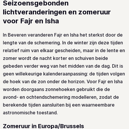
Seizoensgebonden
lichtveranderingen en zomeruur
voor Fajr en Isha
In Beveren veranderen Fajr en Isha het sterkst door de
lengte van de schemering. In de winter zijn deze tijden
relatief ruim van elkaar gescheiden, maar in de lente en
zomer wordt de nacht korter en schuiven beide
gebeden verder weg van het midden van de dag. Dit is
geen willekeurige kalenderaanpassing: de tijden volgen
de hoek van de zon onder de horizon. Voor Fajr en Isha
worden doorgaans zonnehoeken gebruikt die de
avond- en ochtendschemering modelleren, zodat de
berekende tijden aansluiten bij een waarneembare
astronomische toestand.
Zomeruur in Europa/Brussels