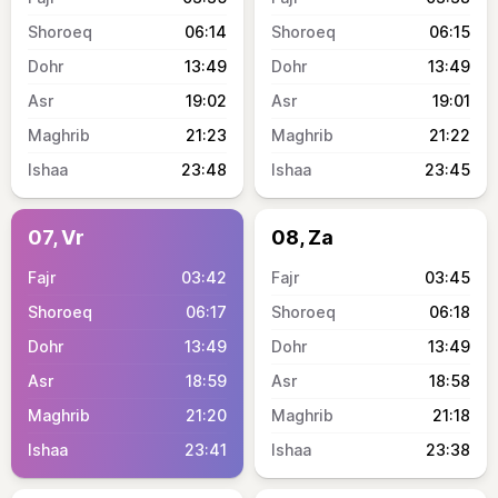
06:14
06:15
13:49
13:49
19:02
19:01
21:23
21:22
23:48
23:45
07, Vr
08, Za
03:42
03:45
06:17
06:18
13:49
13:49
18:59
18:58
21:20
21:18
23:41
23:38