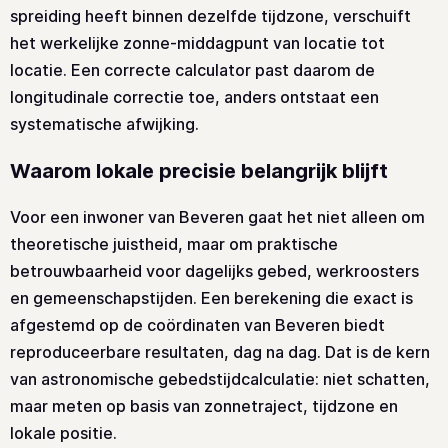
spreiding heeft binnen dezelfde tijdzone, verschuift
het werkelijke zonne-middagpunt van locatie tot
locatie. Een correcte calculator past daarom de
longitudinale correctie toe, anders ontstaat een
systematische afwijking.
Waarom lokale precisie belangrijk blijft
Voor een inwoner van Beveren gaat het niet alleen om
theoretische juistheid, maar om praktische
betrouwbaarheid voor dagelijks gebed, werkroosters
en gemeenschapstijden. Een berekening die exact is
afgestemd op de coördinaten van Beveren biedt
reproduceerbare resultaten, dag na dag. Dat is de kern
van astronomische gebedstijdcalculatie: niet schatten,
maar meten op basis van zonnetraject, tijdzone en
lokale positie.