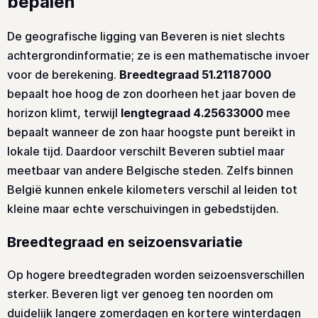
bepalen
De geografische ligging van Beveren is niet slechts
achtergrondinformatie; ze is een mathematische invoer
voor de berekening.
Breedtegraad 51.21187000
bepaalt hoe hoog de zon doorheen het jaar boven de
horizon klimt, terwijl
lengtegraad 4.25633000
mee
bepaalt wanneer de zon haar hoogste punt bereikt in
lokale tijd. Daardoor verschilt Beveren subtiel maar
meetbaar van andere Belgische steden. Zelfs binnen
België kunnen enkele kilometers verschil al leiden tot
kleine maar echte verschuivingen in gebedstijden.
Breedtegraad en seizoensvariatie
Op hogere breedtegraden worden seizoensverschillen
sterker. Beveren ligt ver genoeg ten noorden om
duidelijk langere zomerdagen en kortere winterdagen