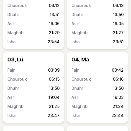
06:12
06:13
13:51
13:50
19:06
19:05
21:29
21:27
23:54
23:51
03, Lu
04, Ma
03:39
03:42
06:15
06:16
13:50
13:50
19:04
19:03
21:25
21:24
23:47
23:44