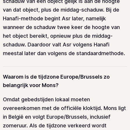
schaduw van een object gelijk is aan de hoogte
van dat object, plus de middag-schaduw. Bij de
Hanafi-methode begint Asr later, namelijk
wanneer de schaduw twee keer de hoogte van
het object bereikt, opnieuw plus de middag-
schaduw. Daardoor valt Asr volgens Hanafi
meestal later dan volgens de standaardmethode.
Waarom is de tijdzone Europe/Brussels zo
belangrijk voor Mons?
Omdat gebedstijden lokaal moeten
overeenkomen met de officiële kloktijd. Mons ligt
in België en volgt Europe/Brussels, inclusief
zomeruur. Als de tijdzone verkeerd wordt