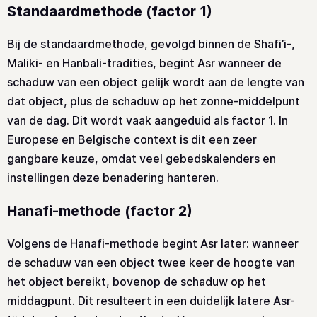
Standaardmethode (factor 1)
Bij de standaardmethode, gevolgd binnen de Shafi’i-,
Maliki- en Hanbali-tradities, begint Asr wanneer de
schaduw van een object gelijk wordt aan de lengte van
dat object, plus de schaduw op het zonne-middelpunt
van de dag. Dit wordt vaak aangeduid als factor 1. In
Europese en Belgische context is dit een zeer
gangbare keuze, omdat veel gebedskalenders en
instellingen deze benadering hanteren.
Hanafi-methode (factor 2)
Volgens de Hanafi-methode begint Asr later: wanneer
de schaduw van een object twee keer de hoogte van
het object bereikt, bovenop de schaduw op het
middagpunt. Dit resulteert in een duidelijk latere Asr-