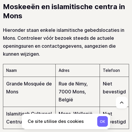
Moskeeën en islamitische centra in
Mons
Hieronder staan enkele islamitische gebedslocaties in
Mons. Controleer vóór bezoek steeds de actuele
openingsuren en contactgegevens, aangezien die
kunnen wijzigen.
Naam
Adres
Telefoon
Grande Mosquée de
Rue de Nimy,
Niet
Mons
7000 Mons,
bevestigd
België
↑
Islamitisch Cultureel
Mons, Wallonië,
Niet
Ce site utilise des cookies
Centrum van Mons
België
bevestigd
OK