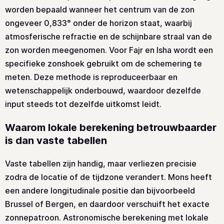
worden bepaald wanneer het centrum van de zon
ongeveer 0,833° onder de horizon staat, waarbij
atmosferische refractie en de schijnbare straal van de
zon worden meegenomen. Voor Fajr en Isha wordt een
specifieke zonshoek gebruikt om de schemering te
meten. Deze methode is reproduceerbaar en
wetenschappelijk onderbouwd, waardoor dezelfde
input steeds tot dezelfde uitkomst leidt.
Waarom lokale berekening betrouwbaarder
is dan vaste tabellen
Vaste tabellen zijn handig, maar verliezen precisie
zodra de locatie of de tijdzone verandert. Mons heeft
een andere longitudinale positie dan bijvoorbeeld
Brussel of Bergen, en daardoor verschuift het exacte
zonnepatroon. Astronomische berekening met lokale