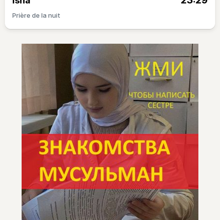
23:29
Isha
Prière de la nuit