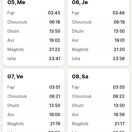
05, Me
06, Je
03:45
03:48
06:18
06:19
13:50
13:50
19:02
19:01
21:22
21:20
23:41
23:38
07, Ve
08, Sa
03:51
03:55
06:21
06:22
13:50
13:50
19:00
18:59
21:19
21:17