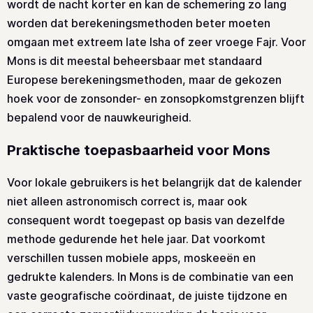
wordt de nacht korter en kan de schemering zo lang
worden dat berekeningsmethoden beter moeten
omgaan met extreem late Isha of zeer vroege Fajr. Voor
Mons is dit meestal beheersbaar met standaard
Europese berekeningsmethoden, maar de gekozen
hoek voor de zonsonder- en zonsopkomstgrenzen blijft
bepalend voor de nauwkeurigheid.
Praktische toepasbaarheid voor Mons
Voor lokale gebruikers is het belangrijk dat de kalender
niet alleen astronomisch correct is, maar ook
consequent wordt toegepast op basis van dezelfde
methode gedurende het hele jaar. Dat voorkomt
verschillen tussen mobiele apps, moskeeën en
gedrukte kalenders. In Mons is de combinatie van een
vaste geografische coördinaat, de juiste tijdzone en