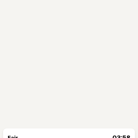
03:58
Fajr