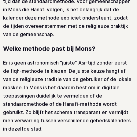
tijd dan de standaardmethode. Voor gemeenschappen
in Mons die Hanafi volgen, is het belangrijk dat de
kalender deze methode expliciet ondersteunt, zodat
de tijden overeenstemmen met de religieuze praktijk
van de gemeenschap.
Welke methode past bij Mons?
Er is geen astronomisch “juiste” Asr-tijd zonder eerst
de fiqh-methode te kiezen. De juiste keuze hangt af
van de religieuze traditie van de gebruiker of de lokale
moskee. In Mons is het daarom best om in digitale
toepassingen duidelijk te vermelden of de
standaardmethode of de Hanafi-methode wordt
gebruikt. Zo blijft het schema transparant en vermijdt
men verwarring tussen verschillende gebedskalenders
in dezelfde stad.