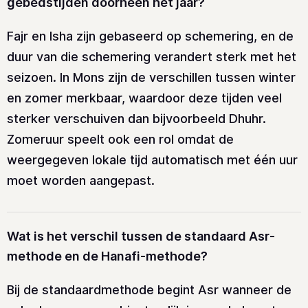
gebedstijden doorheen het jaar?
Fajr en Isha zijn gebaseerd op schemering, en de
duur van die schemering verandert sterk met het
seizoen. In Mons zijn de verschillen tussen winter
en zomer merkbaar, waardoor deze tijden veel
sterker verschuiven dan bijvoorbeeld Dhuhr.
Zomeruur speelt ook een rol omdat de
weergegeven lokale tijd automatisch met één uur
moet worden aangepast.
Wat is het verschil tussen de standaard Asr-
methode en de Hanafi-methode?
Bij de standaardmethode begint Asr wanneer de