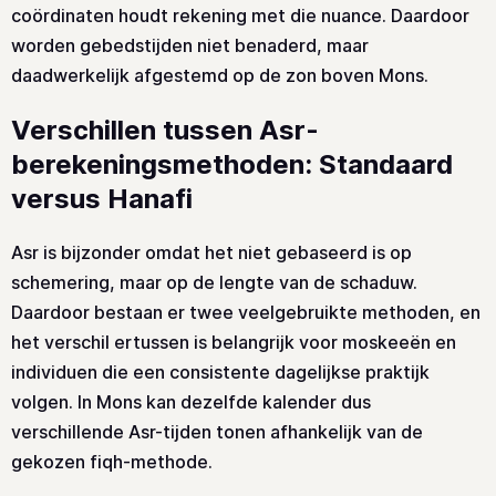
coördinaten houdt rekening met die nuance. Daardoor
worden gebedstijden niet benaderd, maar
daadwerkelijk afgestemd op de zon boven Mons.
Verschillen tussen Asr-
berekeningsmethoden: Standaard
versus Hanafi
Asr is bijzonder omdat het niet gebaseerd is op
schemering, maar op de lengte van de schaduw.
Daardoor bestaan er twee veelgebruikte methoden, en
het verschil ertussen is belangrijk voor moskeeën en
individuen die een consistente dagelijkse praktijk
volgen. In Mons kan dezelfde kalender dus
verschillende Asr-tijden tonen afhankelijk van de
gekozen fiqh-methode.