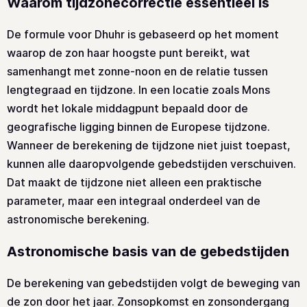
Waarom tijdzonecorrectie essentieel is
De formule voor Dhuhr is gebaseerd op het moment
waarop de zon haar hoogste punt bereikt, wat
samenhangt met zonne-noon en de relatie tussen
lengtegraad en tijdzone. In een locatie zoals Mons
wordt het lokale middagpunt bepaald door de
geografische ligging binnen de Europese tijdzone.
Wanneer de berekening de tijdzone niet juist toepast,
kunnen alle daaropvolgende gebedstijden verschuiven.
Dat maakt de tijdzone niet alleen een praktische
parameter, maar een integraal onderdeel van de
astronomische berekening.
Astronomische basis van de gebedstijden
De berekening van gebedstijden volgt de beweging van
de zon door het jaar. Zonsopkomst en zonsondergang