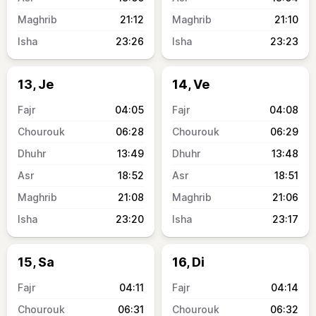
21:12
21:10
23:26
23:23
13, Je
14, Ve
04:05
04:08
06:28
06:29
13:49
13:48
18:52
18:51
21:08
21:06
23:20
23:17
15, Sa
16, Di
04:11
04:14
06:31
06:32