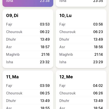
23:38
23:35
09, Di
10, Lu
03:53
03:56
06:22
06:23
13:49
13:49
18:57
18:56
21:16
21:14
23:32
23:29
11, Ma
12, Me
03:59
04:02
06:25
06:26
13:49
13:49
18:55
18:54