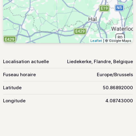
Leaflet
| © Google Maps
Localisation actuelle
Liedekerke, Flandre, Belgique
Fuseau horaire
Europe/Brussels
Latitude
50.86892000
Longitude
4.08743000