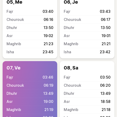
05, Me
06, Je
03:40
03:43
06:16
06:17
13:50
13:50
19:02
19:01
21:23
21:21
23:45
23:42
07, Ve
08, Sa
03:46
03:50
06:19
06:20
13:49
13:49
19:00
18:58
21:19
21:18