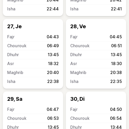
22:44
22:41
27, Je
28, Ve
04:43
04:45
06:49
06:51
13:45
13:45
18:32
18:30
20:40
20:38
22:38
22:35
29, Sa
30, Di
04:47
04:50
06:53
06:54
13:45
13:44