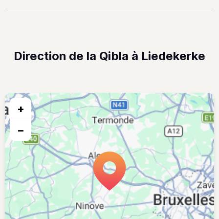
Direction de la Qibla à Liedekerke
+
−