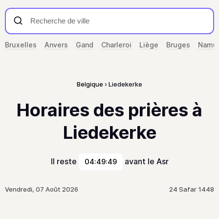
Bruxelles
Anvers
Gand
Charleroi
Liège
Bruges
Namu
Belgique
Liedekerke
Horaires des prières à
Liedekerke
Il reste
avant le Asr
04:49:49
Vendredi, 07 Août 2026
24 Safar 1448