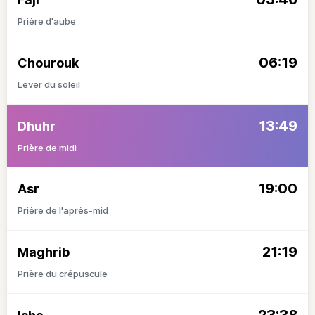
Prière d'aube
06:19
Chourouk
Lever du soleil
13:49
Dhuhr
Prière de midi
19:00
Asr
Prière de l'après-mid
21:19
Maghrib
Prière du crépuscule