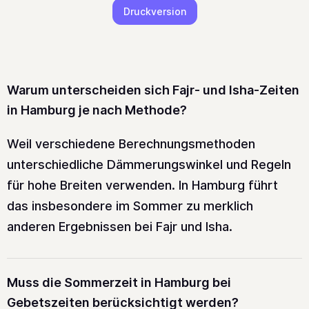
Druckversion
Warum unterscheiden sich Fajr- und Isha-Zeiten
in Hamburg je nach Methode?
Weil verschiedene Berechnungsmethoden
unterschiedliche Dämmerungswinkel und Regeln
für hohe Breiten verwenden. In Hamburg führt
das insbesondere im Sommer zu merklich
anderen Ergebnissen bei Fajr und Isha.
Muss die Sommerzeit in Hamburg bei
Gebetszeiten berücksichtigt werden?