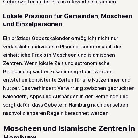
Gebetszeiten in der Praxis relevant sein können.
Lokale Präzision für Gemeinden, Moscheen
und Einzelpersonen
Ein präziser Gebetskalender ermöglicht nicht nur
verlässliche individuelle Planung, sondern auch die
einheitliche Praxis in Moscheen und islamischen
Zentren. Wenn lokale Zeit und astronomische
Berechnung sauber zusammengeführt werden,
entstehen konsistente Zeiten für alle Nutzerinnen und
Nutzer. Das verhindert Verwirrung zwischen gedruckten
Kalendern, Apps und Aushängen in der Gemeinde und
sorgt dafür, dass Gebete in Hamburg nach denselben
nachvollziehbaren Regeln berechnet werden.
Moscheen und Islamische Zentren in
Hamburg