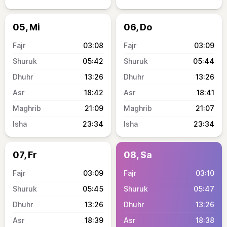
05, Mi
06, Do
03:08
03:09
05:42
05:44
13:26
13:26
18:42
18:41
21:09
21:07
23:34
23:34
07, Fr
08, Sa
03:09
03:10
05:45
05:47
13:26
13:26
18:39
18:38