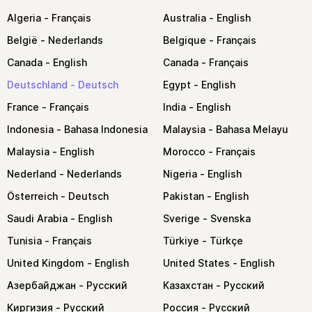
Algeria
Australia
België
Belgique
Canada
Canada
Deutschland
Egypt
France
India
Indonesia
Malaysia
Malaysia
Morocco
Nederland
Nigeria
Österreich
Pakistan
Saudi Arabia
Sverige
Tunisia
Türkiye
United Kingdom
United States
Азербайджан
Казахстан
Киргизия
Россия