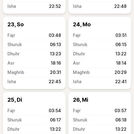
22:52
22:48
23, So
24, Mo
03:48
03:51
06:13
06:15
13:23
13:22
18:16
18:14
20:31
20:29
22:45
22:41
25, Di
26, Mi
03:54
03:57
06:17
06:18
13:22
13:22