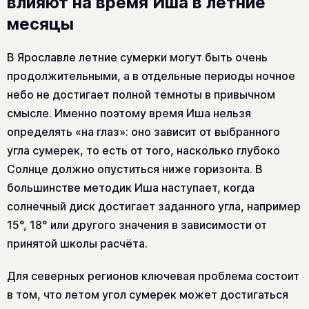
влияют на время Иша в летние
месяцы
В Ярославле летние сумерки могут быть очень
продолжительными, а в отдельные периоды ночное
небо не достигает полной темноты в привычном
смысле. Именно поэтому время Иша нельзя
определять «на глаз»: оно зависит от выбранного
угла сумерек, то есть от того, насколько глубоко
Солнце должно опуститься ниже горизонта. В
большинстве методик Иша наступает, когда
солнечный диск достигает заданного угла, например
15°, 18° или другого значения в зависимости от
принятой школы расчёта.
Для северных регионов ключевая проблема состоит
в том, что летом угол сумерек может достигаться