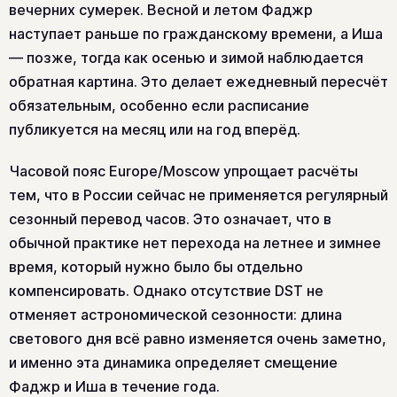
вечерних сумерек. Весной и летом Фаджр
наступает раньше по гражданскому времени, а Иша
— позже, тогда как осенью и зимой наблюдается
обратная картина. Это делает ежедневный пересчёт
обязательным, особенно если расписание
публикуется на месяц или на год вперёд.
Часовой пояс Europe/Moscow упрощает расчёты
тем, что в России сейчас не применяется регулярный
сезонный перевод часов. Это означает, что в
обычной практике нет перехода на летнее и зимнее
время, который нужно было бы отдельно
компенсировать. Однако отсутствие DST не
отменяет астрономической сезонности: длина
светового дня всё равно изменяется очень заметно,
и именно эта динамика определяет смещение
Фаджр и Иша в течение года.