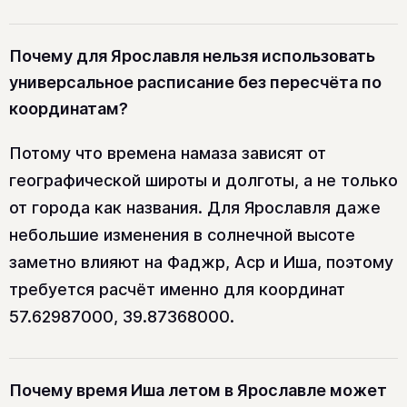
Почему для Ярославля нельзя использовать
универсальное расписание без пересчёта по
координатам?
Потому что времена намаза зависят от
географической широты и долготы, а не только
от города как названия. Для Ярославля даже
небольшие изменения в солнечной высоте
заметно влияют на Фаджр, Аср и Иша, поэтому
требуется расчёт именно для координат
57.62987000, 39.87368000.
Почему время Иша летом в Ярославле может