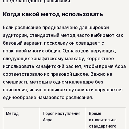
пределах одного расписания.
Когда какой метод использовать
Если расписание предназначено для широкой
аудитории, стандартный метод часто выбирают как
базовый вариант, поскольку он совпадает с
практикой многих общин. Однако для верующих,
следующих ханафитскому мазхабу, корректнее
использовать ханафитский расчёт, чтобы время Асра
соответствовало их правовой школе. Важно не
смешивать методы в одном календаре без
пояснения, иначе возникает путаница и нарушается
единообразие намазового расписания.
Метод
Порог наступления
Время
Асра
относительно
стандартного