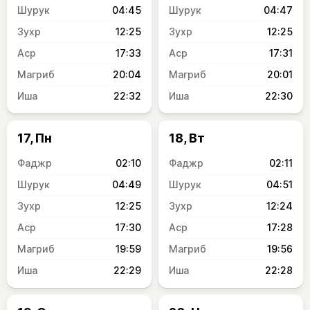
04:45
04:47
12:25
12:25
17:33
17:31
20:04
20:01
22:32
22:30
17, Пн
18, Вт
02:10
02:11
04:49
04:51
12:25
12:24
17:30
17:28
19:59
19:56
22:29
22:28