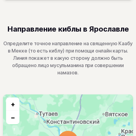
Направление киблы в Ярославле
Определите точное направление на священную Каабу
в Мекке (то есть киблу) при помощи онлайн карты.
Линия покажет в какую сторону должно быть
обращено лицо мусульманина при совершении
намазов.
+
−