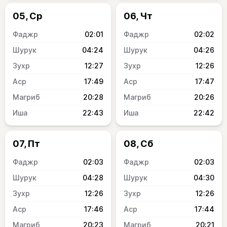
05, Ср
06, Чт
02:01
02:02
04:24
04:26
12:27
12:26
17:49
17:47
20:28
20:26
22:43
22:42
07, Пт
08, Сб
02:03
02:03
04:28
04:30
12:26
12:26
17:46
17:44
20:23
20:21