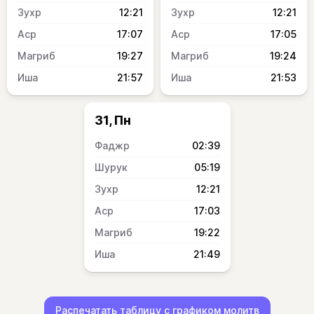
12:21
12:21
17:07
17:05
19:27
19:24
21:57
21:53
31, Пн
02:39
05:19
12:21
17:03
19:22
21:49
Распечатать таблицу с графиком молитв