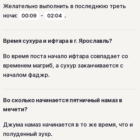
Желательно выполнить в последнюю треть
ночи:
-
.
00:09
02:04
Время сухура и ифтара в г. Ярославль?
Во время поста начало ифтара совпадает со
временем магриб, а сухур заканчивается с
началом фаджр.
Во сколько начинается пятничный намаз в
мечети?
Джума намаз начинается в то же время, что и
полуденный зухр.