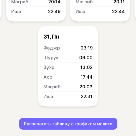
20:14
20:11
22:49
22:44
31, Пн
03:19
06:00
13:02
17:44
20:03
22:31
Распечатать таблицу с графиком молитв