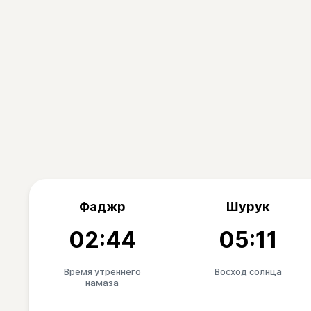
Фаджр
Шурук
02:44
05:11
Время утреннего
Восход солнца
намаза