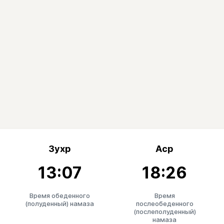
Зухр
Аср
13:07
18:26
Время обеденного
Время
(полуденный) намаза
послеобеденного
(послеполуденный)
намаза