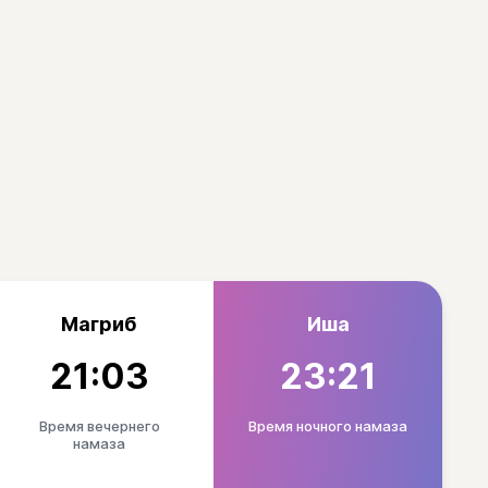
Магриб
Иша
21:03
23:21
Время вечернего
Время ночного намаза
намаза