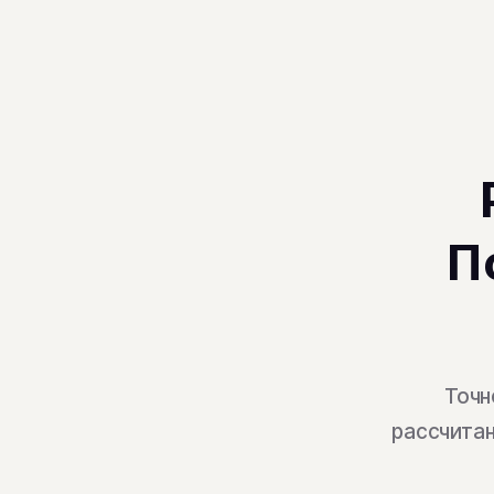
П
Точн
рассчитан