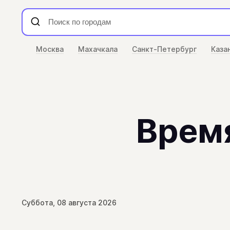
Москва
Махачкала
Санкт-Петербург
Каза
Время
Суббота, 08 августа 2026