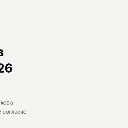
в
26
рхова
и согласно