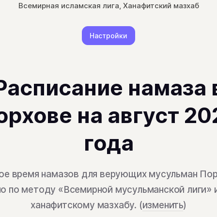
Всемирная исламская лига, Ханафитский мазхаб
Настройки
Расписание намаза 
орхове на август 20
года
ое время намазов для верующих мусульман По
о по методу «Всемирной мусульманской лиги» 
ханафитскому мазхабу. (
изменить
)