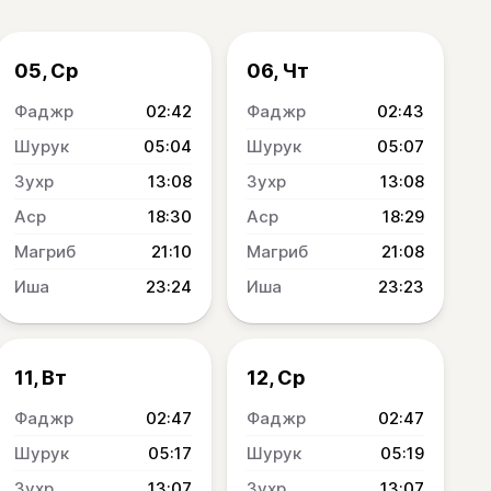
05, Ср
06, Чт
02:42
02:43
05:04
05:07
13:08
13:08
18:30
18:29
21:10
21:08
23:24
23:23
11, Вт
12, Ср
02:47
02:47
05:17
05:19
13:07
13:07