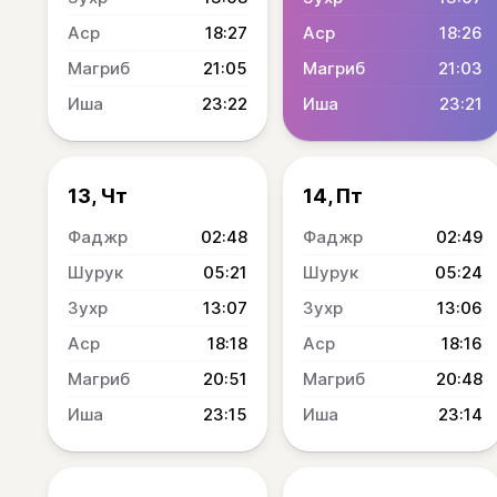
18:27
18:26
21:05
21:03
23:22
23:21
13, Чт
14, Пт
02:48
02:49
05:21
05:24
13:07
13:06
18:18
18:16
20:51
20:48
23:15
23:14