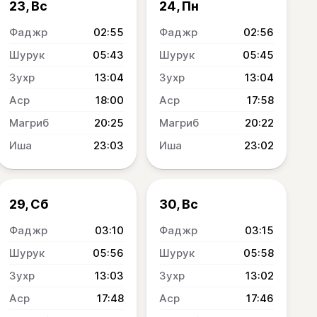
23, Вс
24, Пн
02:55
02:56
05:43
05:45
13:04
13:04
18:00
17:58
20:25
20:22
23:03
23:02
29, Сб
30, Вс
03:10
03:15
05:56
05:58
13:03
13:02
17:48
17:46