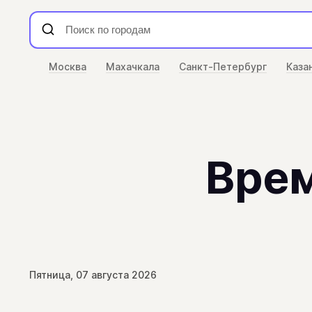
Москва
Махачкала
Санкт-Петербург
Каза
Врем
Пятница, 07 августа 2026