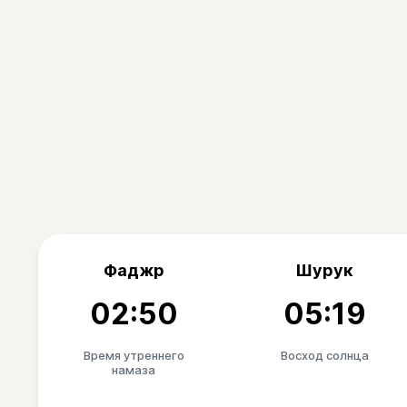
Фаджр
Шурук
02:50
05:19
Время утреннего
Восход солнца
намаза