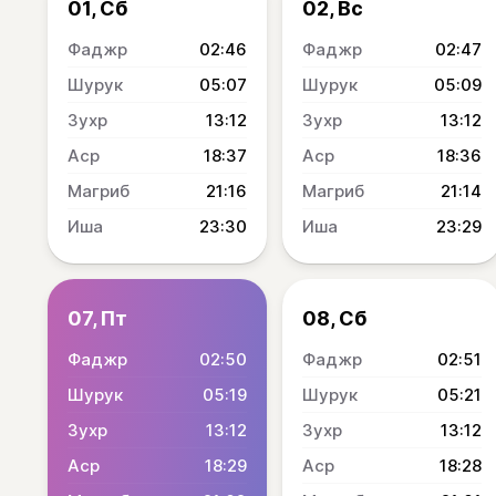
01, Сб
02, Вс
02:46
02:47
05:07
05:09
13:12
13:12
18:37
18:36
21:16
21:14
23:30
23:29
07, Пт
08, Сб
02:50
02:51
05:19
05:21
13:12
13:12
18:29
18:28