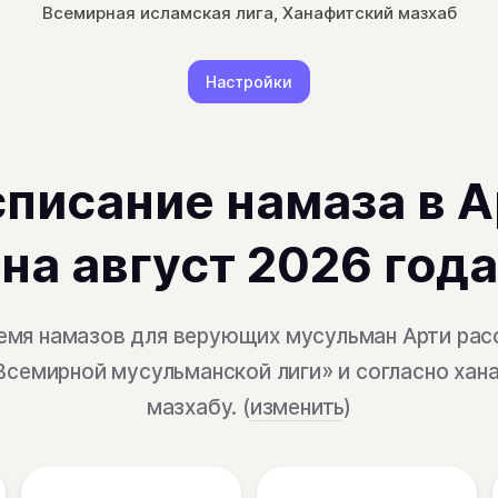
Всемирная исламская лига, Ханафитский мазхаб
Настройки
списание намаза в А
на август 2026 года
емя намазов для верующих мусульман Арти рас
Всемирной мусульманской лиги» и согласно хан
мазхабу. (
изменить
)