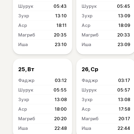
05:43
05:45
13:10
13:09
18:11
18:09
20:35
20:33
23:10
23:09
25, Вт
26, Ср
03:12
03:17
05:55
05:57
13:08
13:08
18:00
17:58
20:20
20:17
22:48
22:44