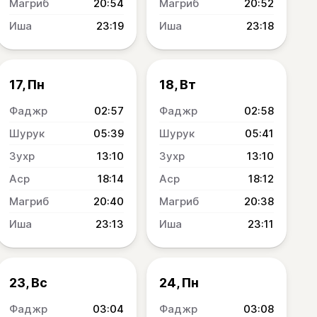
20:54
20:52
23:19
23:18
17, Пн
18, Вт
02:57
02:58
05:39
05:41
13:10
13:10
18:14
18:12
20:40
20:38
23:13
23:11
23, Вс
24, Пн
03:04
03:08