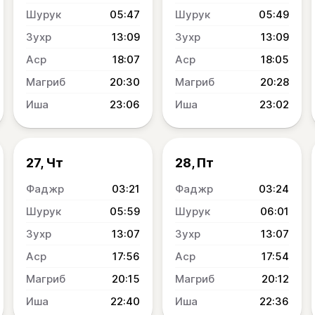
05:47
05:49
13:09
13:09
18:07
18:05
20:30
20:28
23:06
23:02
27, Чт
28, Пт
03:21
03:24
05:59
06:01
13:07
13:07
17:56
17:54
20:15
20:12
22:40
22:36