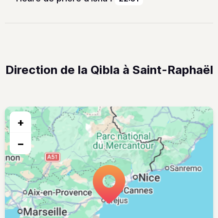
Direction de la Qibla à Saint-Raphaël
+
−