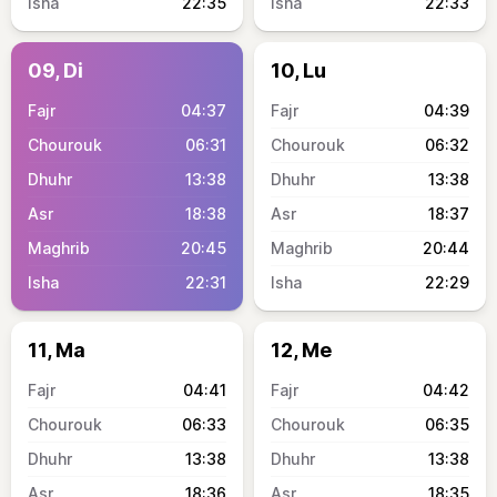
22:35
22:33
09, Di
10, Lu
04:37
04:39
06:31
06:32
13:38
13:38
18:38
18:37
20:45
20:44
22:31
22:29
11, Ma
12, Me
04:41
04:42
06:33
06:35
13:38
13:38
18:36
18:35