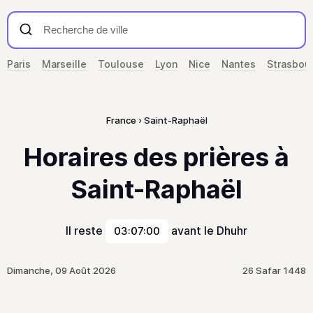
Paris
Marseille
Toulouse
Lyon
Nice
Nantes
Strasbou
France
Saint-Raphaël
Horaires des prières à
Saint-Raphaël
Il reste
avant le Dhuhr
03:07:00
Dimanche, 09 Août 2026
26 Safar 1448