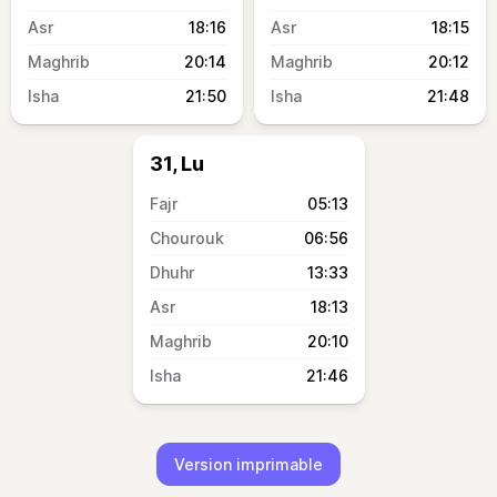
18:16
18:15
20:14
20:12
21:50
21:48
31, Lu
05:13
06:56
13:33
18:13
20:10
21:46
Version imprimable