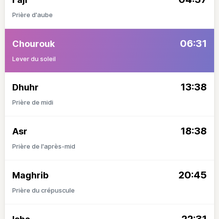
Prière d'aube
06:31
Chourouk
Lever du soleil
13:38
Dhuhr
Prière de midi
18:38
Asr
Prière de l'après-mid
20:45
Maghrib
Prière du crépuscule