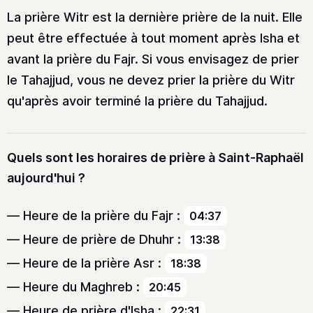
La prière Witr est la dernière prière de la nuit. Elle
peut être effectuée à tout moment après Isha et
avant la prière du Fajr. Si vous envisagez de prier
le Tahajjud, vous ne devez prier la prière du Witr
qu'après avoir terminé la prière du Tahajjud.
Quels sont les horaires de prière à Saint-Raphaël
aujourd'hui ?
Heure de la prière du Fajr :
04:37
Heure de prière de Dhuhr :
13:38
Heure de la prière Asr :
18:38
Heure du Maghreb :
20:45
Heure de prière d'Isha :
22:31