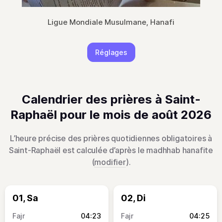
Ligue Mondiale Musulmane, Hanafi
Réglages
Calendrier des prières à Saint-
Raphaël pour le mois de août 2026
L’heure précise des prières quotidiennes obligatoires à
Saint-Raphaël est calculée d’après le madhhab hanafite
(
modifier
).
01, Sa
02, Di
04:23
04:25