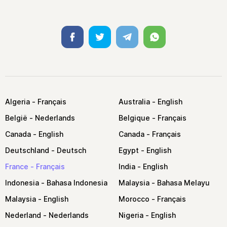
Facebook
Twitter
Telegram
Whatsapp
Algeria
Australia
België
Belgique
Canada
Canada
Deutschland
Egypt
France
India
Indonesia
Malaysia
Malaysia
Morocco
Nederland
Nigeria