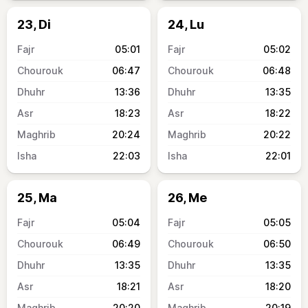
23, Di
24, Lu
05:01
05:02
06:47
06:48
13:36
13:35
18:23
18:22
20:24
20:22
22:03
22:01
25, Ma
26, Me
05:04
05:05
06:49
06:50
13:35
13:35
18:21
18:20
20:20
20:19