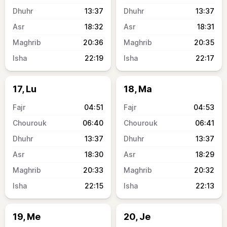
13:37
13:37
18:32
18:31
20:36
20:35
22:19
22:17
17, Lu
18, Ma
04:51
04:53
06:40
06:41
13:37
13:37
18:30
18:29
20:33
20:32
22:15
22:13
19, Me
20, Je