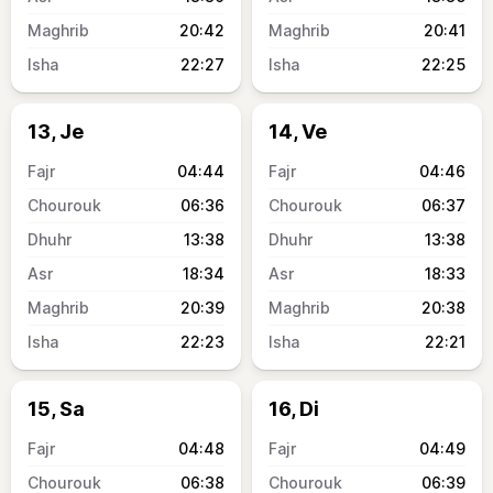
20:42
20:41
22:27
22:25
13, Je
14, Ve
04:44
04:46
06:36
06:37
13:38
13:38
18:34
18:33
20:39
20:38
22:23
22:21
15, Sa
16, Di
04:48
04:49
06:38
06:39