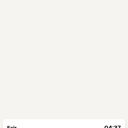
04:37
Fajr